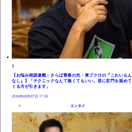
3
【お悩み相談連載：さらば青春の光・東ブクロの『こわいもん
なし』】「テクニックなんて無くてもいい。逆に肛門を舐めて
くる方が引きます」
2026年08月07日 17:30
エンタメ