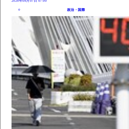
2026年08月07日 07:00
政治・国際