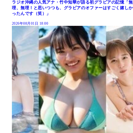
ラジオ沖縄の人気アナ・竹中知華が語る初グラビアの記憶「無
理、無理！と思いつつも、グラビアのオファーはすごく嬉しか
ったんです（笑）」
2026年08月01日 18:00