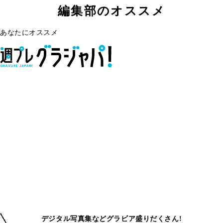
編集部のオススメ
あなたにオススメ
デジタル写真集などグラビア盛りだくさん!