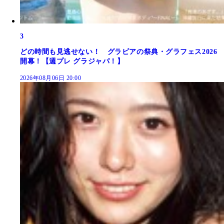
3
どの時間も見逃せない！ グラビアの祭典・グラフェス2026
開幕！【週プレ グラジャパ！】
2026年08月06日 20:00