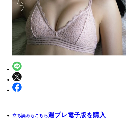
週プレ電子版を購入
立ち読みもこちら