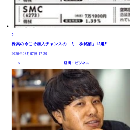
2
株高の今こそ購入チャンスの「ミニ株銘柄」15選!!
2026年08月07日 17:20
経済・ビジネス