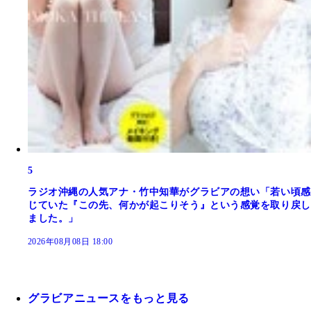
5
ラジオ沖縄の人気アナ・竹中知華がグラビアの想い「若い頃感
じていた『この先、何かが起こりそう』という感覚を取り戻し
ました。」
2026年08月08日 18:00
グラビアニュースをもっと見る