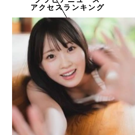
アクセスランキング