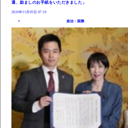
通、励ましのお手紙をいただきました」
2024年11月05日 07:10
政治・国際