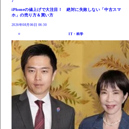
7
iPhoneの値上げで大注目！ 絶対に失敗しない「中古スマ
ホ」の売り方＆買い方
2026年08月06日 06:30
IT・科学