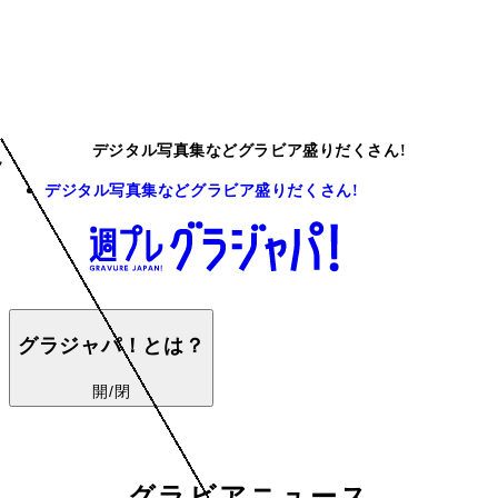
デジタル写真集などグラビア盛りだくさん!
デジタル写真集などグラビア盛りだくさん!
グラジャパ！とは？
開/閉
グラビアニュース