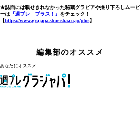
★誌面には載せきれなかった秘蔵グラビアや撮り下ろしムービ
ーは
『週プレ プラス！』
をチェック！
【
https://www.grajapa.shueisha.co.jp/plus
】
編集部のオススメ
あなたにオススメ