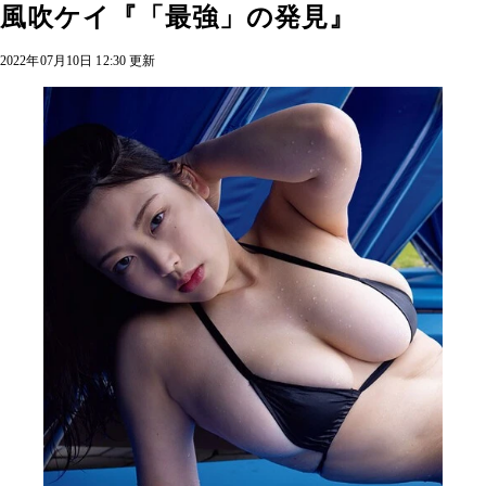
風吹ケイ『「最強」の発見』
2022年07月10日 12:30 更新