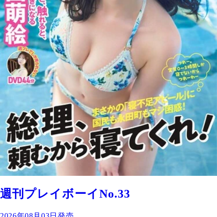
週刊プレイボーイNo.33
2026年08月03日発売