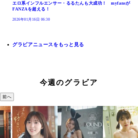
エロ系インフルエンサー・るるたんも大成功！ myfansが
FANZAを超える！
2026年01月16日 06:30
グラビアニュースをもっと見る
今週のグラビア
前へ