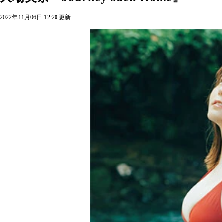
2022年11月06日 12:20 更新