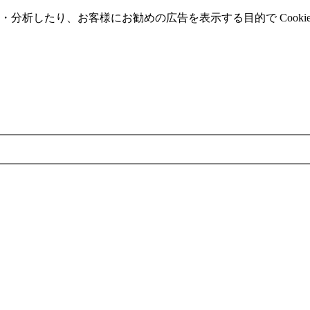
分析したり、お客様にお勧めの広告を表⽰する⽬的で Cooki