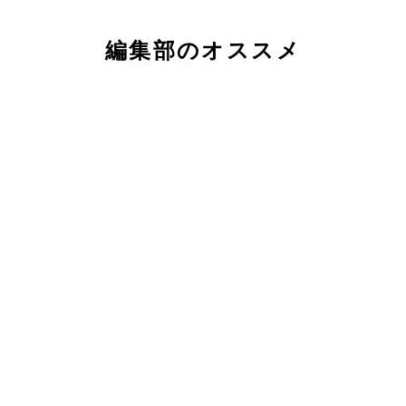
編集部のオススメ