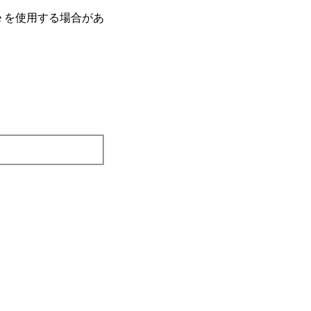
e を使⽤する場合があ