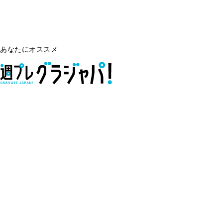
あなたにオススメ