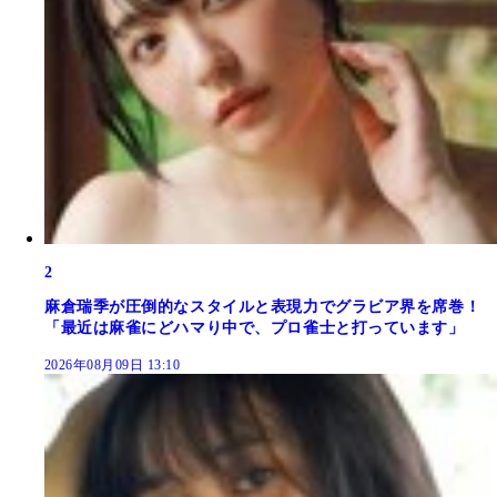
2
麻倉瑞季が圧倒的なスタイルと表現力でグラビア界を席巻！
「最近は麻雀にどハマり中で、プロ雀士と打っています」
2026年08月09日 13:10