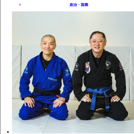
政治・国際