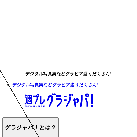
デジタル写真集などグラビア盛りだくさん!
デジタル写真集などグラビア盛りだくさん!
グラジャパ！とは？