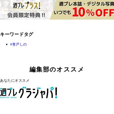
キーワードタグ
青戸しの
編集部のオススメ
あなたにオススメ