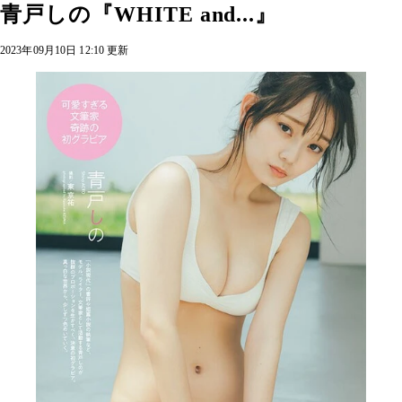
青戸しの『WHITE and...』
2023年09月10日 12:10 更新