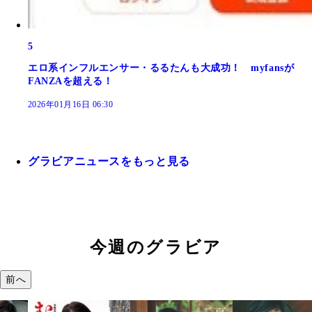
5
エロ系インフルエンサー・るるたんも大成功！ myfansが
FANZAを超える！
2026年01月16日 06:30
グラビアニュースをもっと見る
今週のグラビア
前へ