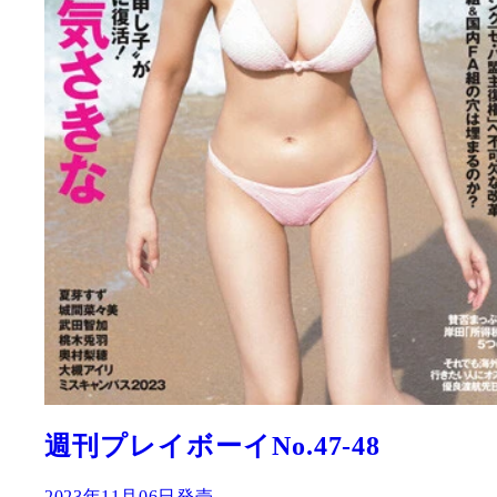
週刊プレイボーイNo.47-48
2023年11月06日発売