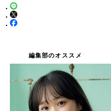
編集部のオススメ