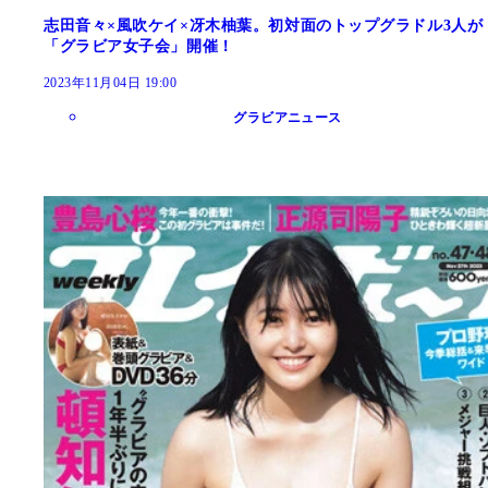
志田音々×風吹ケイ×冴木柚葉。初対面のトップグラドル3人が
「グラビア女子会」開催！
2023年11月04日 19:00
グラビアニュース