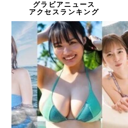
グラビアニュース
アクセスランキング