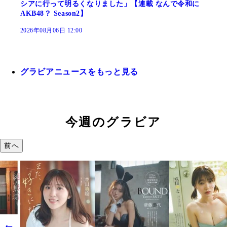
シアに行って明るくなりました」【連載 なんで令和に
AKB48？ Season2】
2026年08月06日 12:00
グラビアニュースをもっと見る
今週のグラビア
前へ