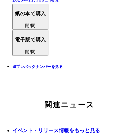
紙の本で購入
開/閉
電子版で購入
開/閉
週プレバックナンバーを見る
関連ニュース
イベント・リリース情報をもっと見る