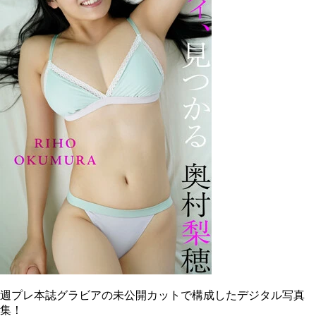
週プレ本誌グラビアの未公開カットで構成したデジタル写真
集！