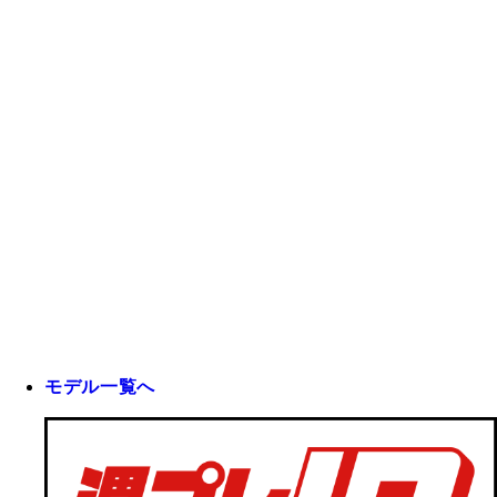
モデル一覧へ