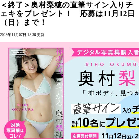
＜終了＞奥村梨穂の直筆サイン入りチ
ェキをプレゼント！ 応募は11月12日
（日）まで！
2023年11月07日 18:30 更新