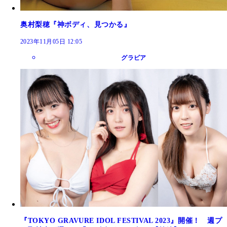
奥村梨穂『神ボディ、見つかる』
2023年11月05日 12:05
グラビア
『TOKYO GRAVURE IDOL FESTIVAL 2023』開催！ 週プ