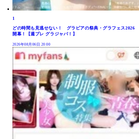
1
どの時間も見逃せない！ グラビアの祭典・グラフェス2026
開幕！【週プレ グラジャパ！】
2026年08月06日 20:00