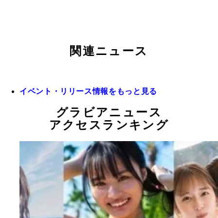
関連ニュース
イベント・リリース情報をもっと見る
グラビアニュース
アクセスランキング