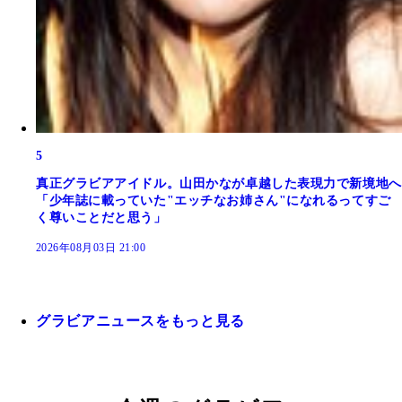
5
真正グラビアアイドル。山田かなが卓越した表現力で新境地へ
「少年誌に載っていた"エッチなお姉さん"になれるってすご
く尊いことだと思う」
2026年08月03日 21:00
グラビアニュースをもっと見る