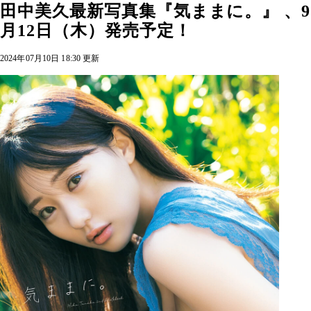
田中美久最新写真集『気ままに。』 、9
月12日（木）発売予定！
2024年07月10日 18:30 更新