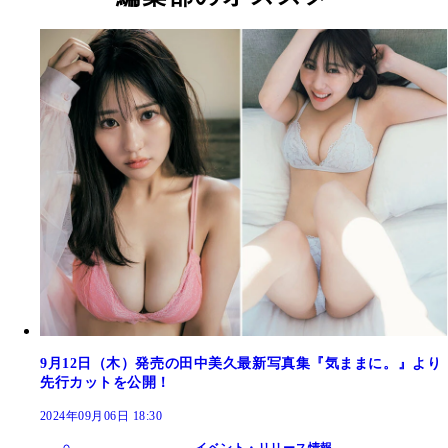
9月12日（木）発売の田中美久最新写真集『気ままに。』より
先行カットを公開！
2024年09月06日 18:30