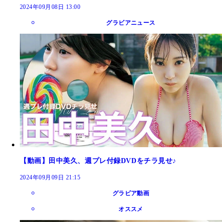
2024年09月08日 13:00
グラビアニュース
【動画】田中美久、週プレ付録DVDをチラ見せ♪
2024年09月09日 21:15
グラビア動画
オススメ