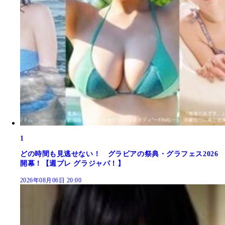
1
どの時間も見逃せない！ グラビアの祭典・グラフェス2026
開幕！【週プレ グラジャパ！】
2026年08月06日 20:00