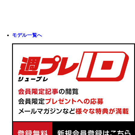
モデル一覧へ