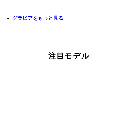
グラビアをもっと見る
注目モデル