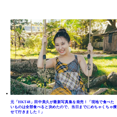
元「HKT48」田中美久が最新写真集を発売！「現地で食べた
いものは全部食べると決めたので、当日までにめちゃくちゃ痩
せて行きました！」