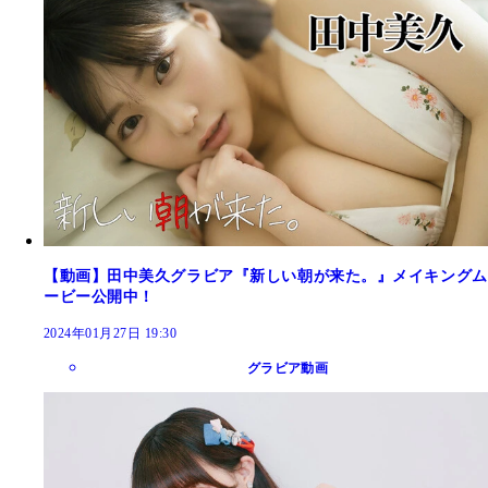
【動画】田中美久グラビア『新しい朝が来た。』メイキングム
ービー公開中！
2024年01月27日 19:30
グラビア動画