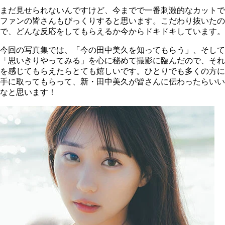
まだ見せられないんですけど、今までで一番刺激的なカットで
ファンの皆さんもびっくりすると思います。こだわり抜いたの
で、どんな反応をしてもらえるか今からドキドキしています。
今回の写真集では、「今の田中美久を知ってもらう」、そして
「思いきりやってみる」を心に秘めて撮影に臨んだので、それ
を感じてもらえたらとても嬉しいです。ひとりでも多くの方に
手に取ってもらって、新・田中美久が皆さんに伝わったらいい
なと思います！