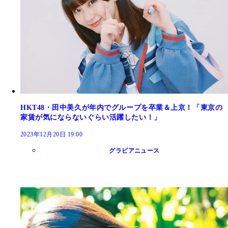
HKT48・田中美久が年内でグループを卒業＆上京！「東京の
家賃が気にならないぐらい活躍したい！」
2023年12月20日 19:00
グラビアニュース