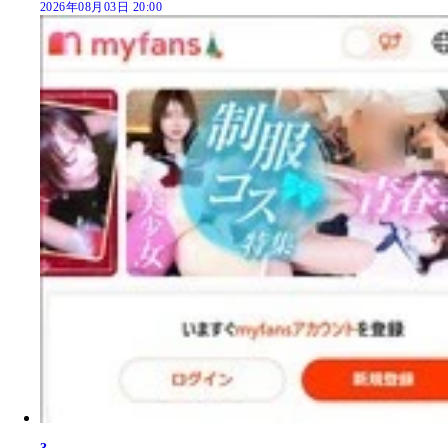
2026年08月03日 20:00