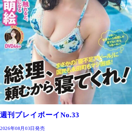
週刊プレイボーイNo.33
2026年08月03日発売