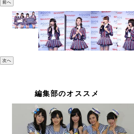
前へ
次へ
編集部のオススメ