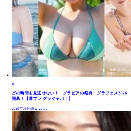
4
どの時間も見逃せない！ グラビアの祭典・グラフェス2026
開幕！【週プレ グラジャパ！】
2026年08月06日 20:00