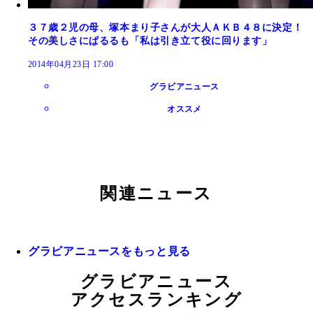
３７歳２児の母、塚本まり子さんが大人ＡＫＢ４８に決定！
その美しさにぱるるも「私は引き立て役に回ります」
2014年04月23日 17:00
グラビアニュース
オススメ
関連ニュース
グラビアニュースをもっと見る
グラビアニュース
アクセスランキング