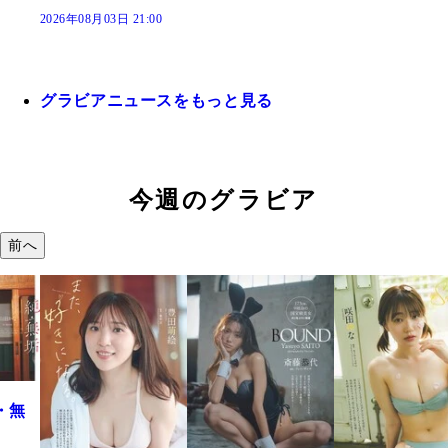
2026年08月03日 21:00
グラビアニュースをもっと見る
今週のグラビア
前へ