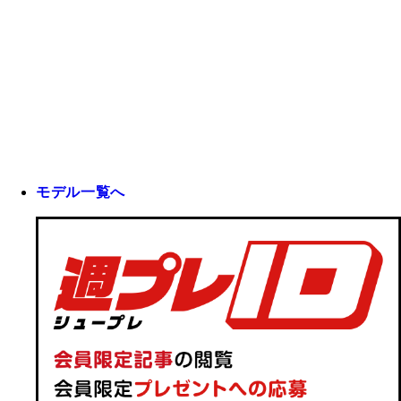
モデル一覧へ