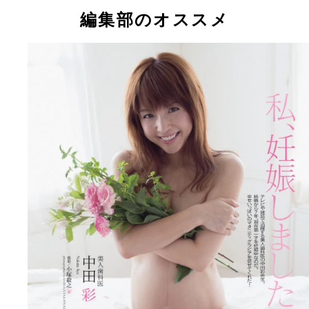
編集部のオススメ