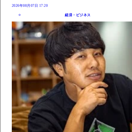
2026年08月07日 17:20
経済・ビジネス