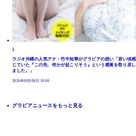
5
ラジオ沖縄の人気アナ・竹中知華がグラビアの想い「若い頃感
じていた『この先、何かが起こりそう』という感覚を取り戻し
ました。」
2026年08月08日 18:00
グラビアニュースをもっと見る