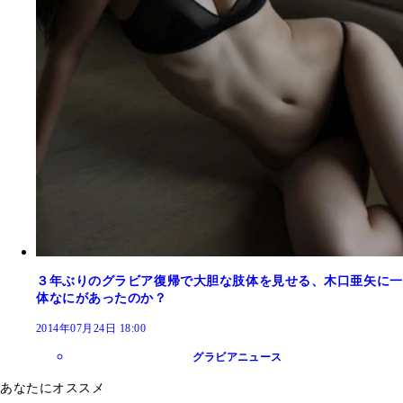
３年ぶりのグラビア復帰で大胆な肢体を見せる、木口亜矢に一
体なにがあったのか？
2014年07月24日 18:00
グラビアニュース
あなたにオススメ