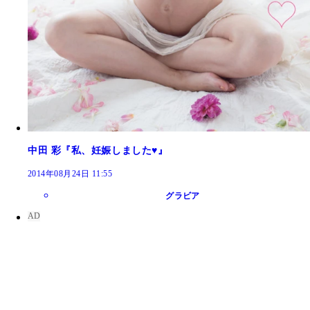
中田 彩『私、妊娠しました♥』
2014年08月24日 11:55
グラビア