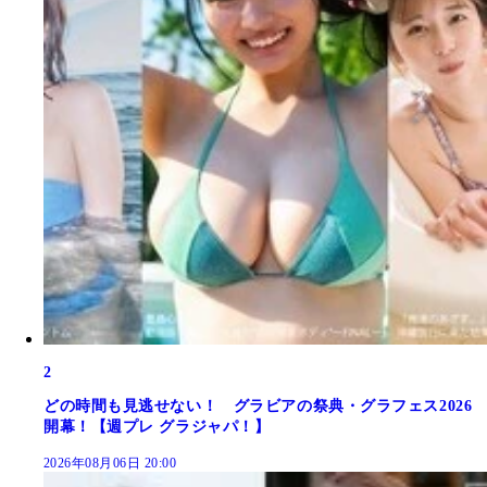
2
どの時間も見逃せない！ グラビアの祭典・グラフェス2026
開幕！【週プレ グラジャパ！】
2026年08月06日 20:00