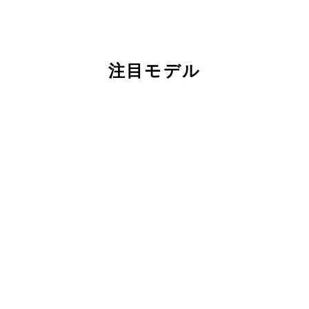
注目モデル