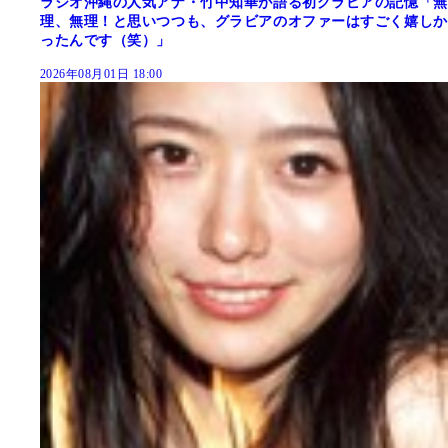
ラジオ沖縄の人気アナ・竹中知華が語る初グラビアの記憶「無
理、無理！と思いつつも、グラビアのオファーはすごく嬉しか
ったんです（笑）」
2026年08月01日 18:00