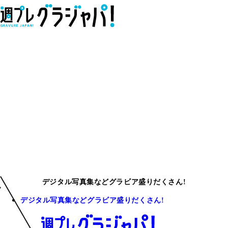
デジタル写真集などグラビア盛りだくさん!
デジタル写真集などグラビア盛りだくさん!