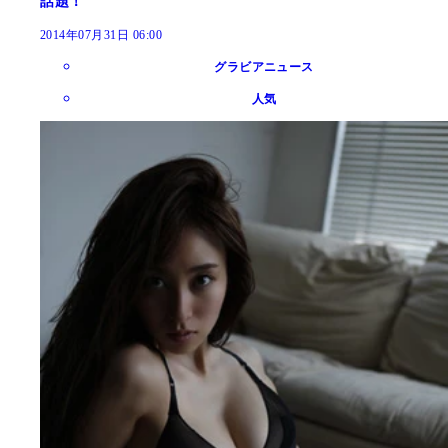
話題！
2014年07月31日 06:00
グラビアニュース
人気