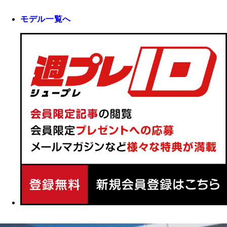
モデル一覧へ