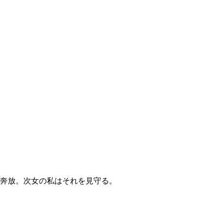
奔放。次女の私はそれを見守る。