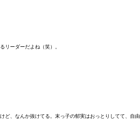
るリーダーだよね（笑）。
けど、なんか抜けてる。末っ子の郁実はおっとりしてて、自由