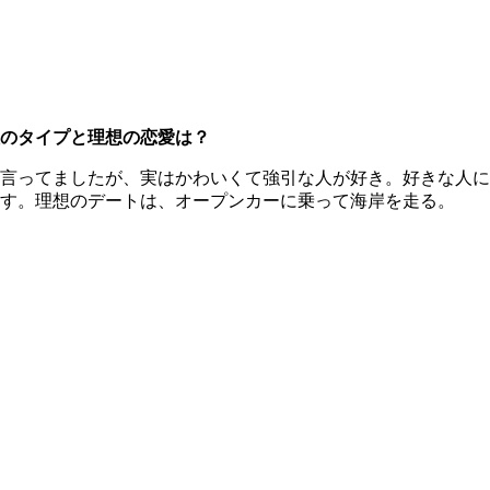
のタイプと理想の恋愛は？
言ってましたが、実はかわいくて強引な人が好き。好きな人に
す。理想のデートは、オープンカーに乗って海岸を走る。