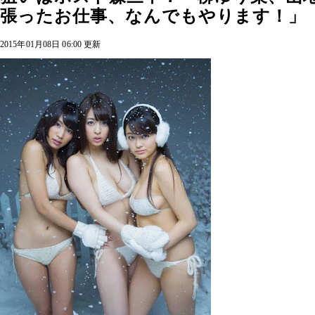
張ったお仕事、なんでもやります！」
2015年01月08日 06:00 更新