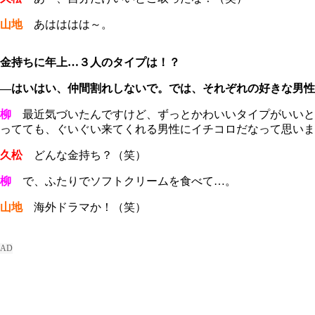
山地
あはははは～。
金持ちに年上…３人のタイプは！？
―はいはい、仲間割れしないで。では、それぞれの好きな男性
柳
最近気づいたんですけど、ずっとかわいいタイプがいいと
ってても、ぐいぐい来てくれる男性にイチコロだなって思いま
久松
どんな金持ち？（笑）
柳
で、ふたりでソフトクリームを食べて…。
山地
海外ドラマか！（笑）