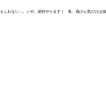
もしれない…。いや、絶対やります！ 私、負けん気だけは強