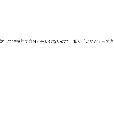
対して消極的で自分からいけないので、私が「いやだ」って言