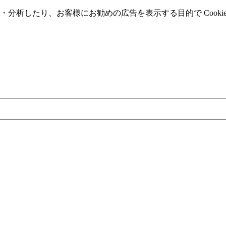
分析したり、お客様にお勧めの広告を表⽰する⽬的で Cooki