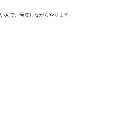
いんで、号泣しながらやります。