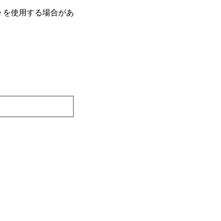
e を使⽤する場合があ