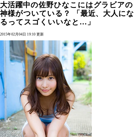
大活躍中の佐野ひなこにはグラビアの
神様がついている？ 「最近、大人にな
るってスゴくいいなと…」
2015年02月04日 19:10 更新