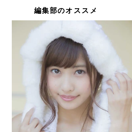
編集部のオススメ