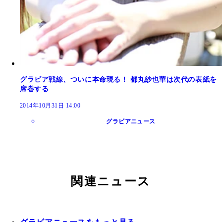
グラビア戦線、ついに本命現る！ 都丸紗也華は次代の表紙を
席巻する
2014年10月31日 14:00
グラビアニュース
関連ニュース