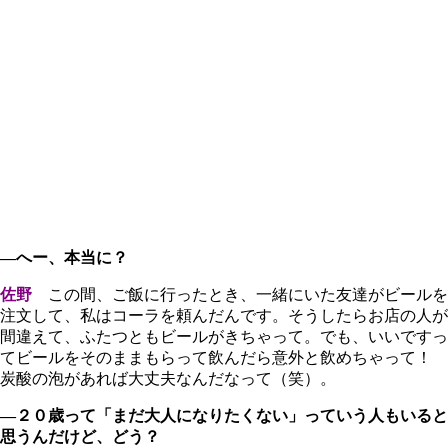
―へー、本当に？
佐野
この間、ご飯に行ったとき、一緒にいた友達がビールを
注文して、私はコーラを頼んだんです。そうしたらお店の人が
間違えて、ふたつともビールがきちゃって。でも、いいですっ
てビールをそのままもらって飲んだら意外と飲めちゃって！
炭酸の泡があれば大丈夫なんだなって（笑）。
―２０歳って「まだ大人になりたくない」っていう人もいると
思うんだけど、どう？