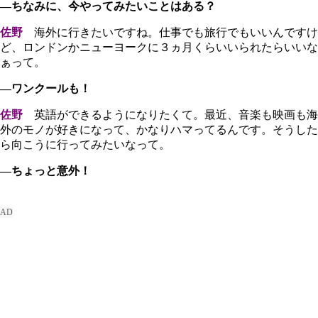
―ちなみに、今やってみたいことはある？
佐野
海外に行きたいですね。仕事でも旅行でもいいんですけ
ど、ロンドンかニューヨークに３ヵ月くらいいられたらいいな
ぁって。
―ワンクールも！
佐野
英語ができるようになりたくて。最近、音楽も映画も海
外のモノが好きになって、かなりハマってるんです。そうした
ら向こうに行ってみたいなって。
―ちょっと意外！