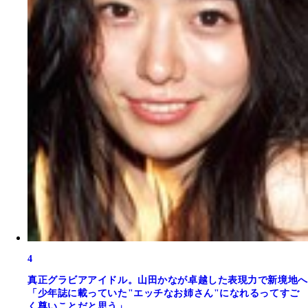
4
真正グラビアアイドル。山田かなが卓越した表現力で新境地へ
「少年誌に載っていた"エッチなお姉さん"になれるってすご
く尊いことだと思う」