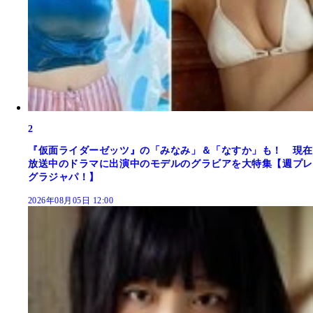
2
『仮面ライダーゼッツ』の「みなみ」＆「なすか」も！ 現在
放送中のドラマに出演中のモデルのグラビアを大特集【週プレ
グラジャパ！】
2026年08月05日 12:00