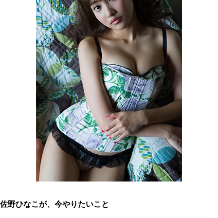
佐野ひなこが、今やりたいこと