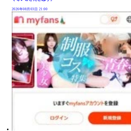
2026年08月03日 21:00