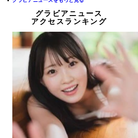
グラビアニュースをもっと見る
グラビアニュース
アクセスランキング