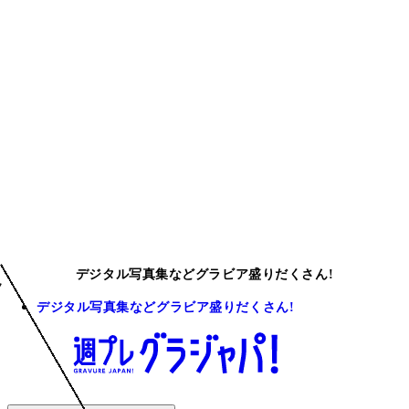
デジタル写真集などグラビア盛りだくさん!
デジタル写真集などグラビア盛りだくさん!