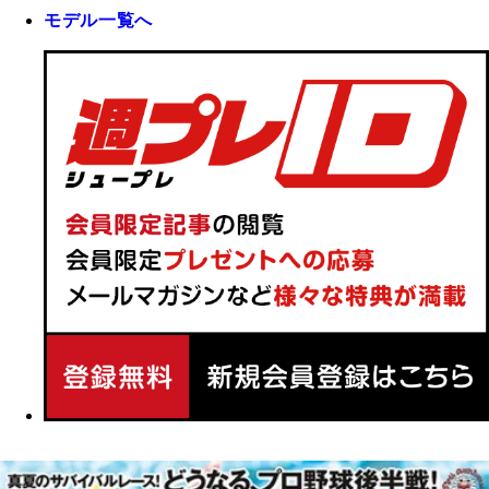
モデル一覧へ