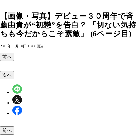
【画像・写真】デビュー３０周年で斉
藤由貴が“初戀”を告白？ 「切ない気持
ちも今だからこそ素敵」 (6ページ目)
2015年03月19日 13:00 更新
前へ
次へ
前へ