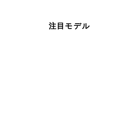
注目モデル