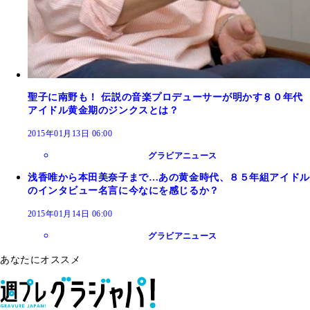
聖子に南野も！ 伝説の音楽プロデューサーが明かす８０年代
アイドル黄金期のジンクスとは？
2015年01月13日 06:00
グラビアニュース
浅香唯から本田美奈子まで…あの黄金時代、８５年組アイドル
のインタビュー名言に今なにを感じるか？
2015年01月14日 06:00
グラビアニュース
あなたにオススメ