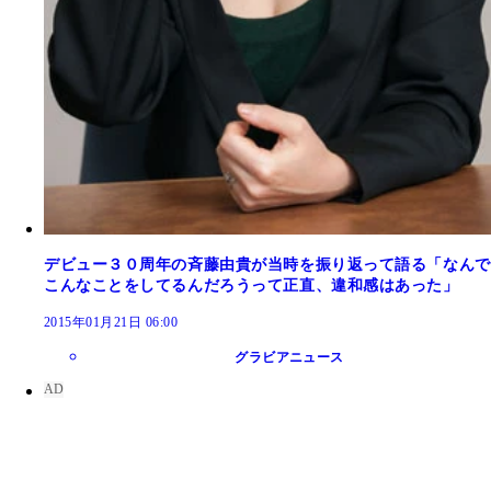
デビュー３０周年の斉藤由貴が当時を振り返って語る「なんで
こんなことをしてるんだろうって正直、違和感はあった」
2015年01月21日 06:00
グラビアニュース