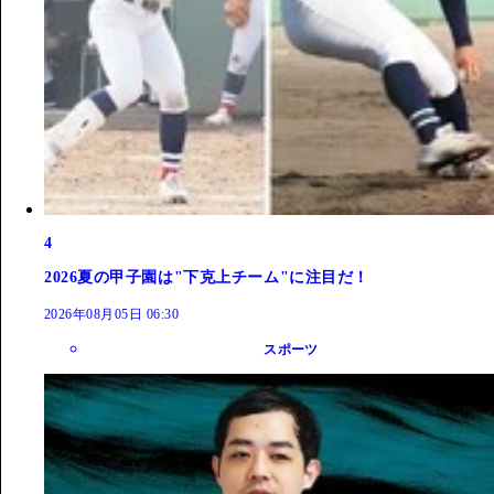
4
2026夏の甲子園は"下克上チーム"に注目だ！
2026年08月05日 06:30
スポーツ