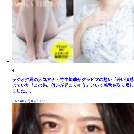
4
ラジオ沖縄の人気アナ・竹中知華がグラビアの想い「若い頃感
じていた『この先、何かが起こりそう』という感覚を取り戻し
ました。」
2026年08月08日 18:00