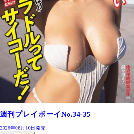
週刊プレイボーイNo.34-35
2026年08月10日発売