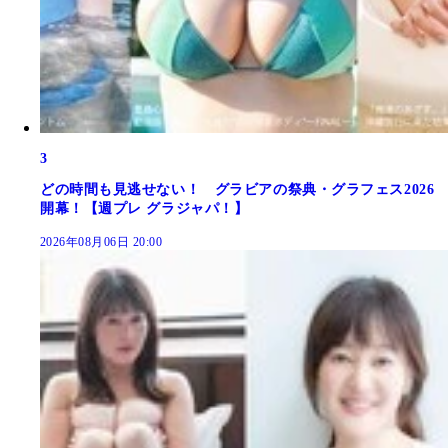
3
どの時間も見逃せない！ グラビアの祭典・グラフェス2026
開幕！【週プレ グラジャパ！】
2026年08月06日 20:00