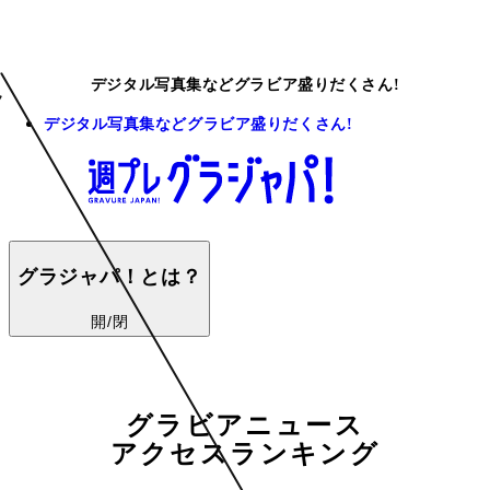
デジタル写真集などグラビア盛りだくさん!
デジタル写真集などグラビア盛りだくさん!
グラジャパ！とは？
開/閉
グラビアニュース
アクセスランキング