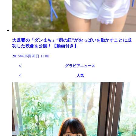
大反響の「ダンまち」“例の紐”がおっぱいを動かすことに成
功した映像を公開！【動画付き】
2015年06月20日 11:00
グラビアニュース
人気