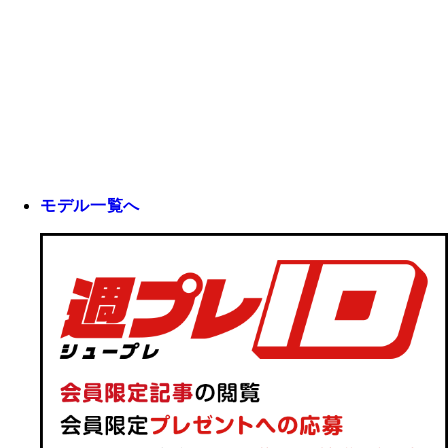
モデル一覧へ