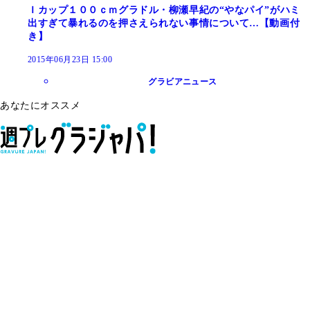
Ｉカップ１００ｃｍグラドル・柳瀬早紀の“やなパイ”がハミ
出すぎて暴れるのを押さえられない事情について…【動画付
き】
2015年06月23日 15:00
グラビアニュース
あなたにオススメ