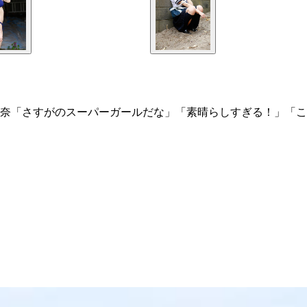
奈「さすがのスーパーガールだな」「素晴らしすぎる！」「こ