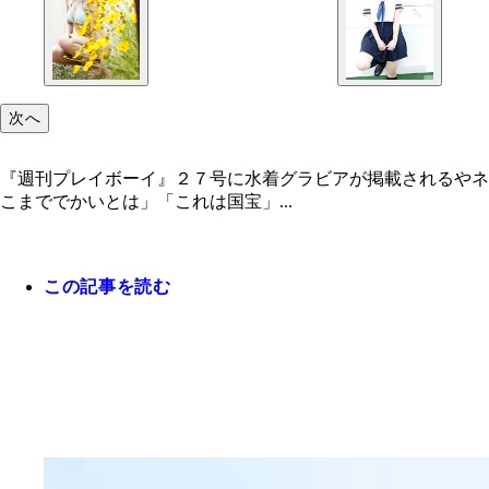
次へ
『週刊プレイボーイ』２７号に水着グラビアが掲載されるやネ
こまででかいとは」「これは国宝」...
この記事を読む