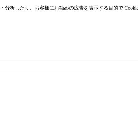
分析したり、お客様にお勧めの広告を表⽰する⽬的で Cooki