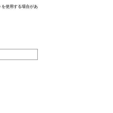
e を使⽤する場合があ