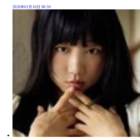
2026年01月16日 06:30