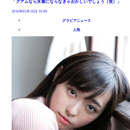
「グアムなら水着にならなきゃおかしいでしょう（笑）」
2016年03月16日 16:00
グラビアニュース
人気