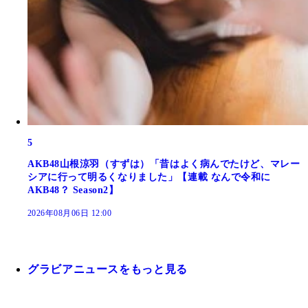
5
AKB48山根涼羽（すずは）「昔はよく病んでたけど、マレー
シアに行って明るくなりました」【連載 なんで令和に
AKB48？ Season2】
2026年08月06日 12:00
グラビアニュースをもっと見る