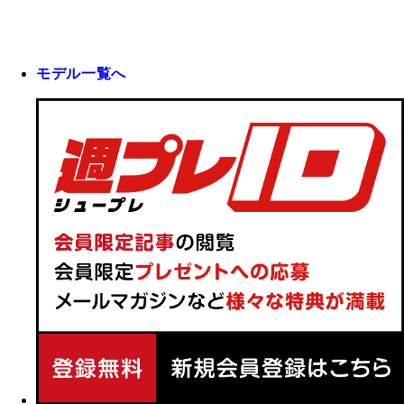
モデル一覧へ