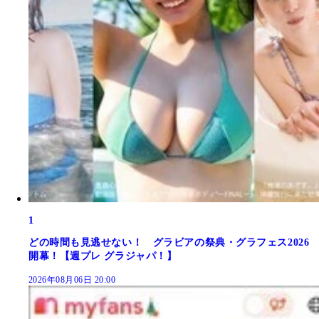
1
どの時間も見逃せない！ グラビアの祭典・グラフェス2026
開幕！【週プレ グラジャパ！】
2026年08月06日 20:00