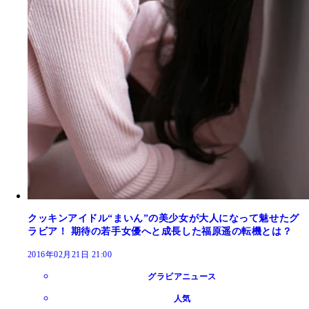
クッキンアイドル“まいん”の美少女が大人になって魅せたグ
ラビア！ 期待の若手女優へと成長した福原遥の転機とは？
2016年02月21日 21:00
グラビアニュース
人気