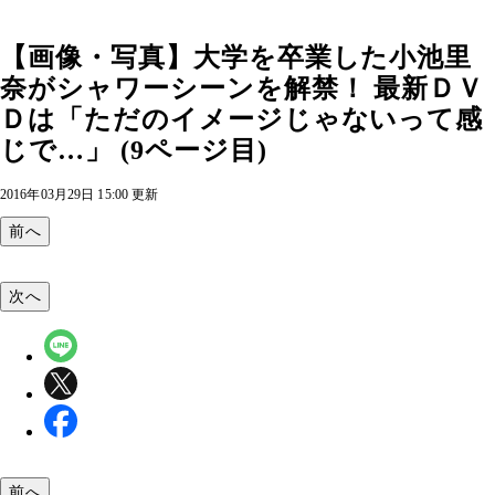
【画像・写真】大学を卒業した小池里
奈がシャワーシーンを解禁！ 最新ＤＶ
Ｄは「ただのイメージじゃないって感
じで…」 (9ページ目)
2016年03月29日 15:00 更新
前へ
次へ
前へ