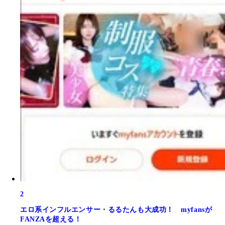
2
エロ系インフルエンサー・るるたんも大成功！ myfansが
FANZAを超える！