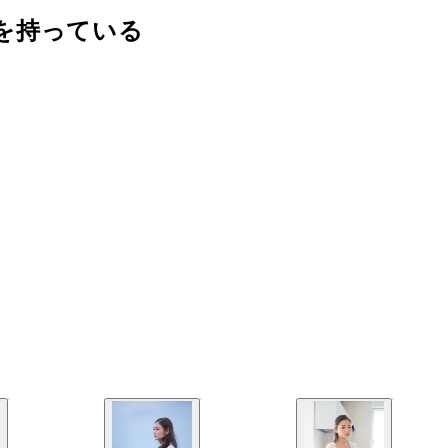
を持っている