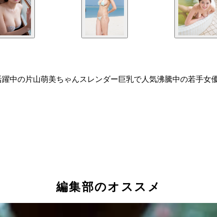
活躍中の片山萌美ちゃんスレンダー巨乳で人気沸騰中の若手女
編集部のオススメ