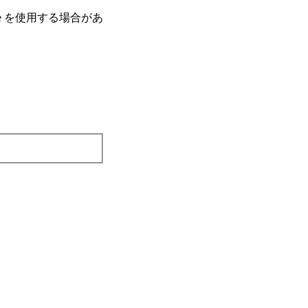
e を使⽤する場合があ