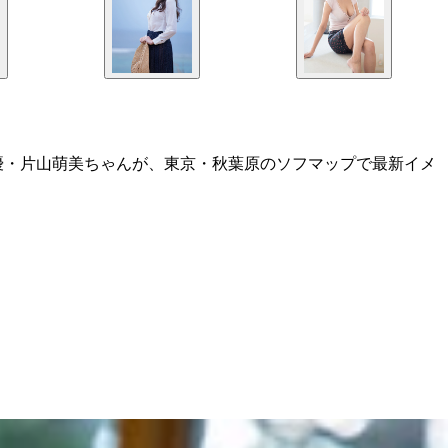
優・片山萌美ちゃんが、東京・秋葉原のソフマップで最新イメ