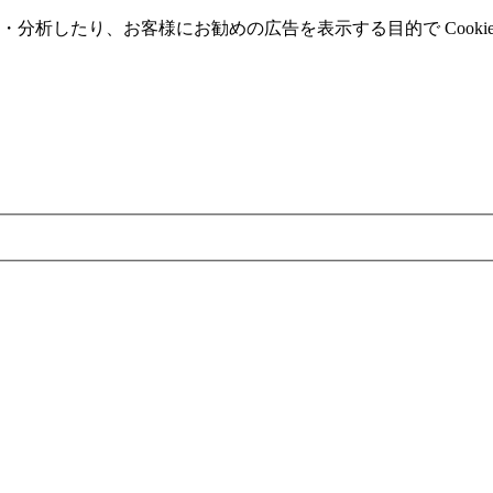
分析したり、お客様にお勧めの広告を表⽰する⽬的で Cooki