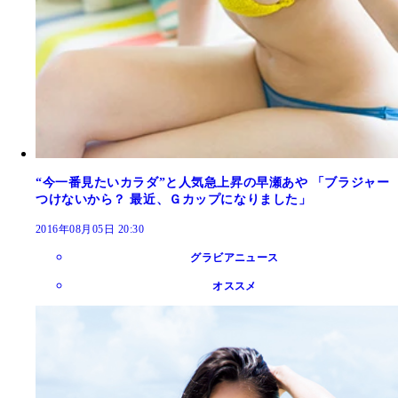
“今一番見たいカラダ”と人気急上昇の早瀬あや 「ブラジャー
つけないから？ 最近、Ｇカップになりました」
2016年08月05日 20:30
グラビアニュース
オススメ