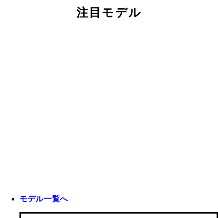
注目モデル
モデル一覧へ