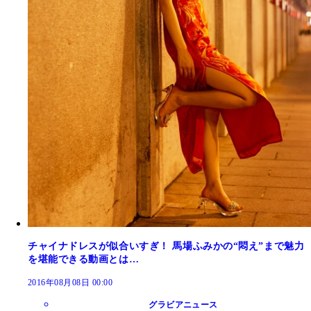
チャイナドレスが似合いすぎ！ 馬場ふみかの“悶え”まで魅力
を堪能できる動画とは…
2016年08月08日 00:00
グラビアニュース