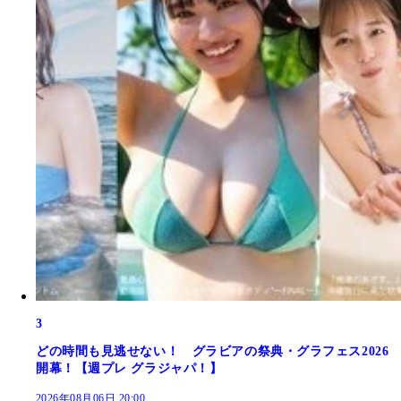
3
どの時間も見逃せない！ グラビアの祭典・グラフェス2026
開幕！【週プレ グラジャパ！】
2026年08月06日 20:00