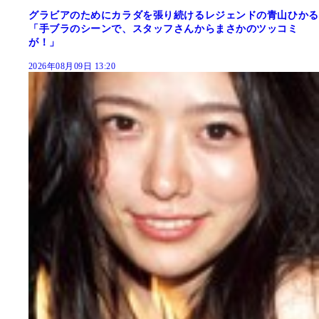
グラビアのためにカラダを張り続けるレジェンドの青山ひかる
「手ブラのシーンで、スタッフさんからまさかのツッコミ
が！」
2026年08月09日 13:20