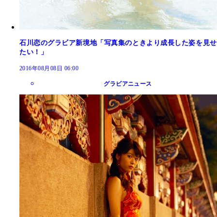
石川恋のグラビア新境地「写真集のときより成長した姿を見せ
たい！」
2016年08月08日 06:00
グラビアニュース