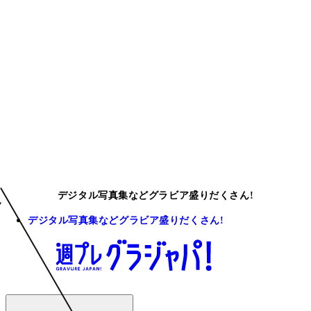
デジタル写真集などグラビア盛りだくさん!
デジタル写真集などグラビア盛りだくさん!