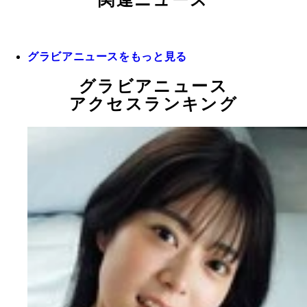
関連ニュース
グラビアニュースをもっと見る
グラビアニュース
アクセスランキング