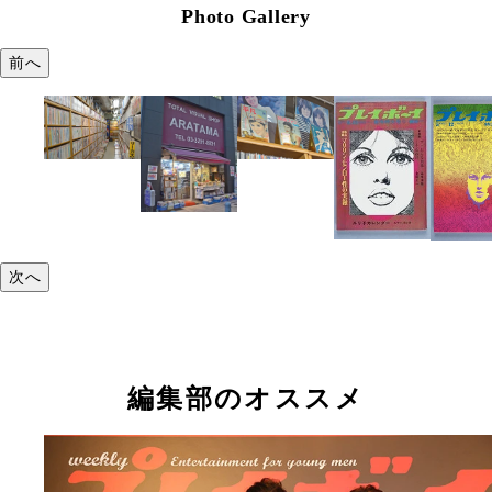
Photo Gallery
前へ
次へ
編集部のオススメ