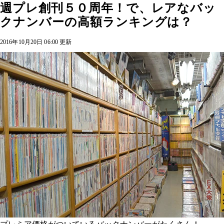
週プレ創刊５０周年！で、レアなバッ
クナンバーの高額ランキングは？
2016年10月20日 06:00 更新