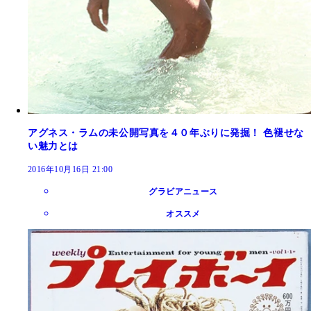
アグネス・ラムの未公開写真を４０年ぶりに発掘！ 色褪せな
い魅力とは
2016年10月16日 21:00
グラビアニュース
オススメ