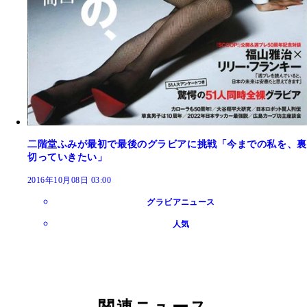
二階堂ふみが最初で最後のグラビアに挑戦「今までの私を、裏
切っていきたい」
2016年10月08日 03:00
グラビアニュース
人気