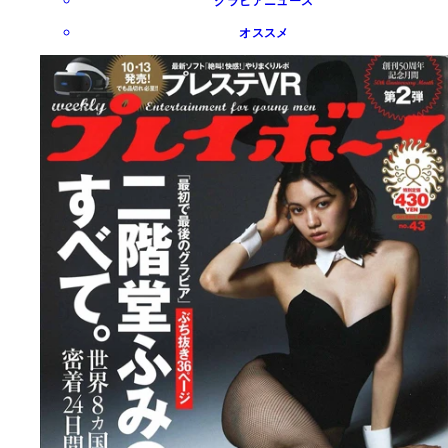
グラビアニュース
オススメ