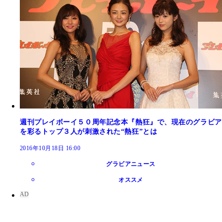
週刊プレイボーイ５０周年記念本『熱狂』で、現在のグラビア
を彩るトップ３人が刺激された“熱狂”とは
2016年10月18日 16:00
グラビアニュース
オススメ