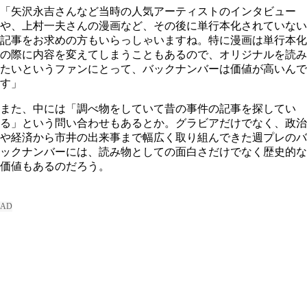
「矢沢永吉さんなど当時の人気アーティストのインタビュー
や、上村一夫さんの漫画など、その後に単行本化されていない
記事をお求めの方もいらっしゃいますね。特に漫画は単行本化
の際に内容を変えてしまうこともあるので、オリジナルを読み
たいというファンにとって、バックナンバーは価値が高いんで
す」
また、中には「調べ物をしていて昔の事件の記事を探してい
る」という問い合わせもあるとか。グラビアだけでなく、政治
や経済から市井の出来事まで幅広く取り組んできた週プレのバ
ックナンバーには、読み物としての面白さだけでなく歴史的な
価値もあるのだろう。