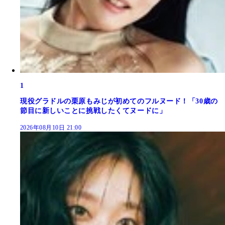
1
現役グラドルの栗原もみじが初めてのフルヌード！「30歳の
節目に新しいことに挑戦したくてヌードに」
2026年08月10日 21:00