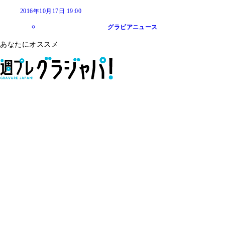
2016年10月17日 19:00
グラビアニュース
あなたにオススメ