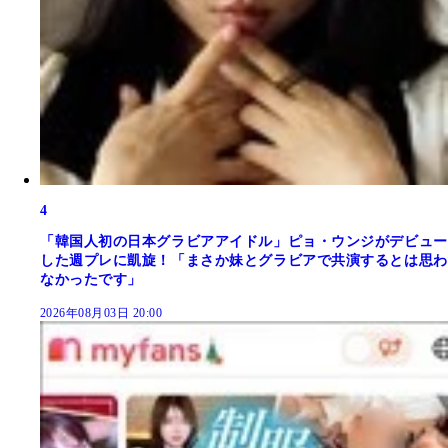
4
「韓国人初の日本グラビアアイドル」ピョ・ウンジがデビュー
した週プレに凱旋！「まさか妹とグラビアで共演するとは思わ
なかったです」
2026年08月03日 20:00