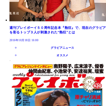
週刊プレイボーイ５０周年記念本『熱狂』で、現在のグラビア
を彩るトップ３人が刺激された“熱狂”とは
2016年10月18日 16:00
グラビアニュース
オススメ