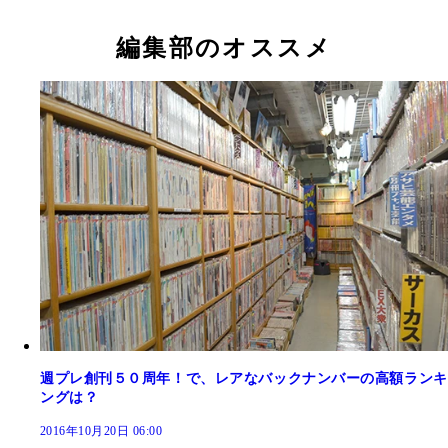
る週プレの読者プレゼント用テレホンカード
編集部のオススメ
週プレ創刊５０周年！で、レアなバックナンバーの高額ランキ
ングは？
2016年10月20日 06:00