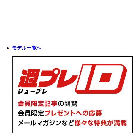
モデル一覧へ