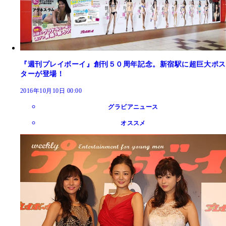
『週刊プレイボーイ』創刊５０周年記念。新宿駅に超巨大ポス
ターが登場！
2016年10月10日 00:00
グラビアニュース
オススメ