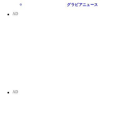
グラビアニュース