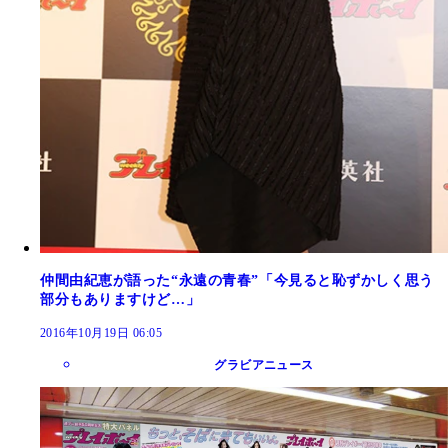
仲間由紀恵が語った“永遠の青春”「今見ると恥ずかしく思う
部分もありますけど…」
2016年10月19日 06:05
グラビアニュース