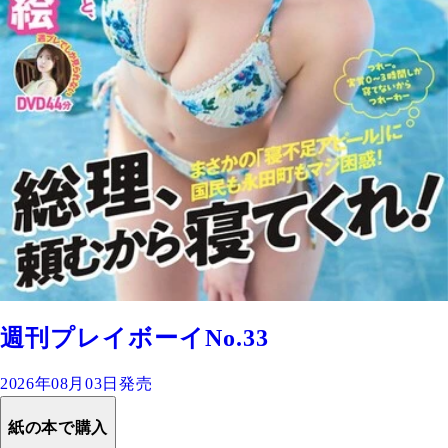
週刊プレイボーイNo.33
2026年08月03日発売
紙の本で購入