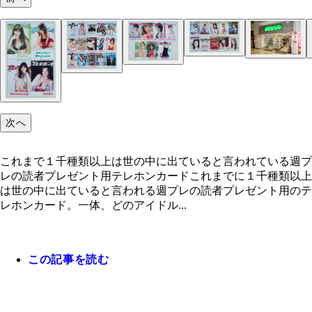
次へ
これまで１千種類以上は世の中に出ていると言われている週プ
レの読者プレゼント用テレホンカードこれまでに１千種類以上
は世の中に出ていると言われる週プレの読者プレゼント用のテ
レホンカード。一体、どのアイドル...
この記事を読む
これまで１千種類以上は世の中に出ていると言われ