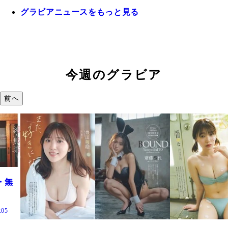
グラビアニュースをもっと見る
今週のグラビア
前へ