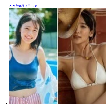
2026年08月06日 12:00