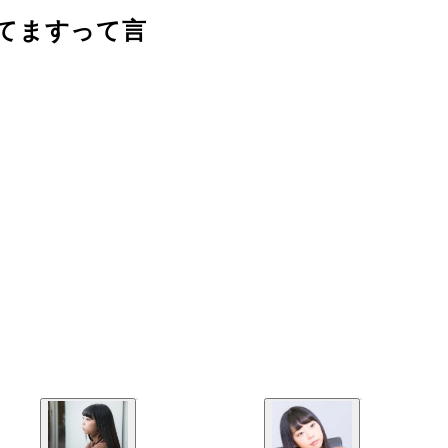
てますって言