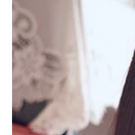
実家でのグラビアを週刊プレイボーイで披露した青