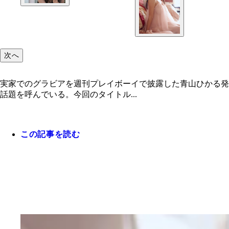
次へ
実家でのグラビアを週刊プレイボーイで披露した青山ひかる発
話題を呼んでいる。今回のタイトル...
この記事を読む