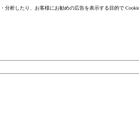
分析したり、お客様にお勧めの広告を表⽰する⽬的で Cooki