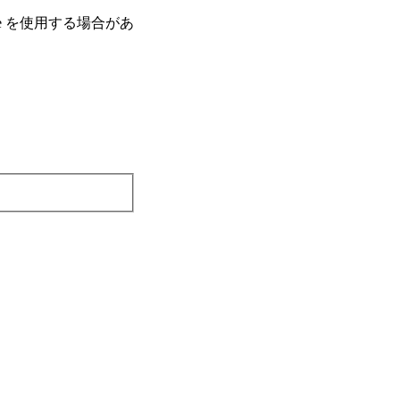
e を使⽤する場合があ