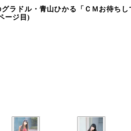
のグラドル・青山ひかる「ＣＭお待ちし
ページ目)