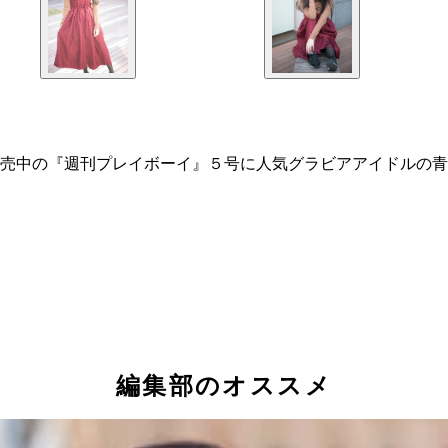
売中の『週刊プレイボーイ』５号に人気グラビアアイドルの青
編集部のオススメ