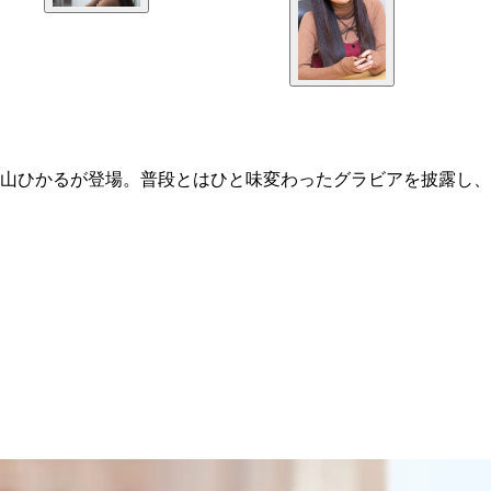
山ひかるが登場。普段とはひと味変わったグラビアを披露し、