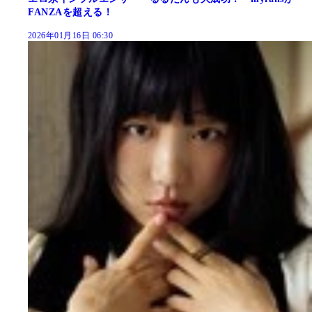
FANZAを超える！
2026年01月16日 06:30