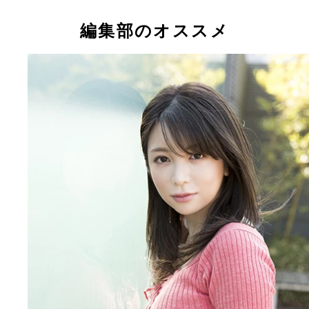
題になっている大伴理奈
編集部のオススメ