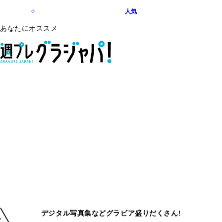
人気
あなたにオススメ
デジタル写真集などグラビア盛りだくさん!