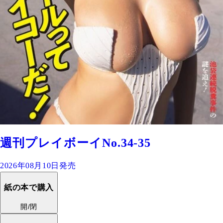
週刊プレイボーイNo.34-35
2026年08月10日発売
紙の本で購入
開/閉