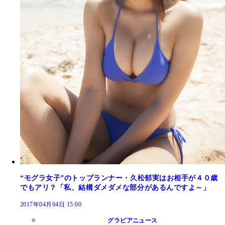
“モグラ女子”のトップランナー・久松郁実はお相手が４０歳
でもアリ？「私、結構ダメダメな部分があるんですよ～」
2017年04月04日 15:00
グラビアニュース