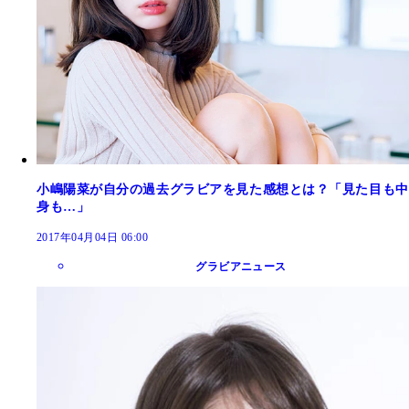
小嶋陽菜が自分の過去グラビアを見た感想とは？「見た目も中
身も…」
2017年04月04日 06:00
グラビアニュース