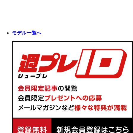
モデル一覧へ