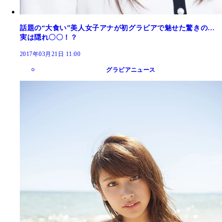
話題の“大食い”美人女子アナが初グラビアで魅せた驚きの…
実は隠れ〇〇！？
2017年03月21日 11:00
グラビアニュース