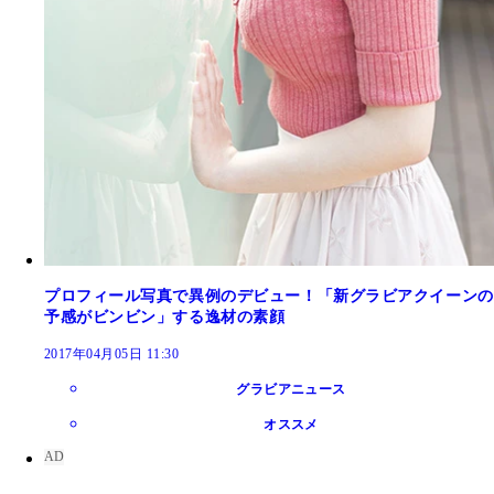
プロフィール写真で異例のデビュー！「新グラビアクイーンの
予感がビンビン」する逸材の素顔
2017年04月05日 11:30
グラビアニュース
オススメ