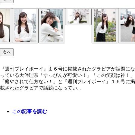
次へ
『週刊プレイボーイ』１６号に掲載されたグラビアが話題にな
っている大伴理奈「すっぴんが可愛い！」「この笑顔は神！」
「癒やされて仕方ない！」と『週刊プレイボーイ』１６号に掲
載されたグラビアで話題になってい...
この記事を読む
『週刊プレイボーイ』１６号に掲載されたグラビア