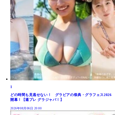
1
どの時間も見逃せない！ グラビアの祭典・グラフェス2026
開幕！【週プレ グラジャパ！】
2026年08月06日 20:00