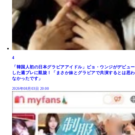
4
「韓国人初の日本グラビアアイドル」ピョ・ウンジがデビュー
した週プレに凱旋！「まさか妹とグラビアで共演するとは思わ
なかったです」
2026年08月03日 20:00