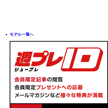
モデル一覧へ