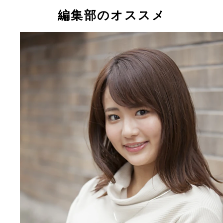
編集部のオススメ