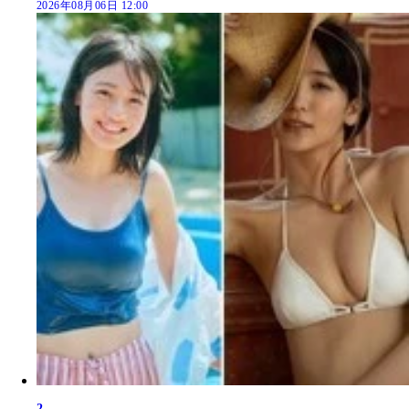
2026年08月06日 12:00
2