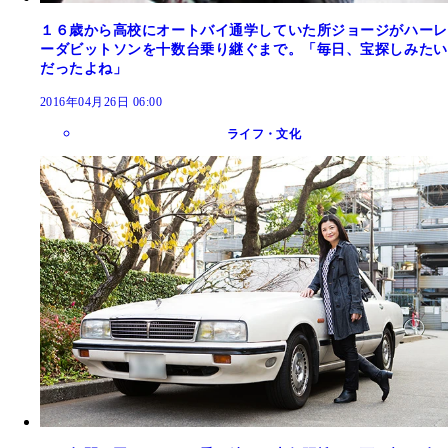
１６歳から高校にオートバイ通学していた所ジョージがハーレ
ーダビットソンを十数台乗り継ぐまで。「毎日、宝探しみたい
だったよね」
2016年04月26日 06:00
ライフ・文化