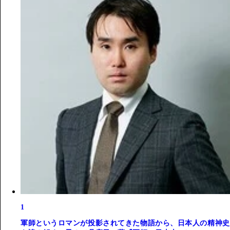
1
軍師というロマンが投影されてきた物語から、日本人の精神史