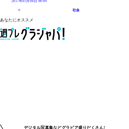
2017年05月04日 06:00
社会
あなたにオススメ
デジタル写真集などグラビア盛りだくさん!