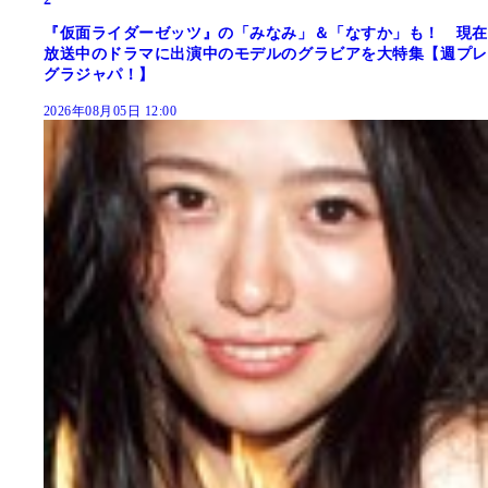
『仮面ライダーゼッツ』の「みなみ」＆「なすか」も！ 現在
放送中のドラマに出演中のモデルのグラビアを大特集【週プレ
グラジャパ！】
2026年08月05日 12:00