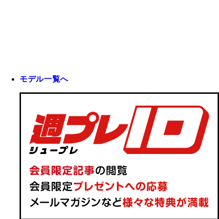
モデル一覧へ