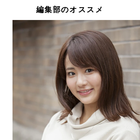
編集部のオススメ