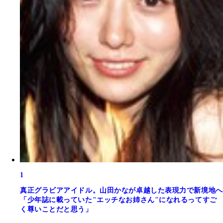
1
真正グラビアアイドル。山田かなが卓越した表現力で新境地へ
「少年誌に載っていた"エッチなお姉さん"になれるってすご
く尊いことだと思う」