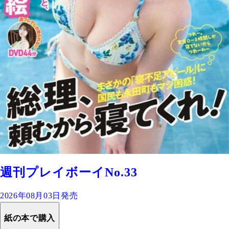
週刊プレイボーイNo.33
2026年08月03日発売
紙の本で購入