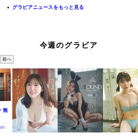
グラビアニュースをもっと見る
今週のグラビア
前へ