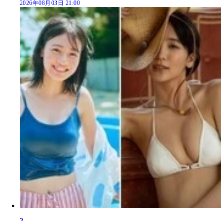
2026年08月03日 21:00
2