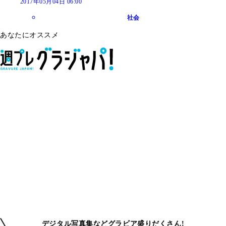
2017年05月04日 06:00
社会
あなたにオススメ
デジタル写真集などグラビア盛りだくさん!