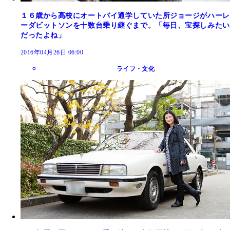
１６歳から高校にオートバイ通学していた所ジョージがハーレ
ーダビットソンを十数台乗り継ぐまで。「毎日、宝探しみたい
だったよね」
2016年04月26日 06:00
ライフ・文化