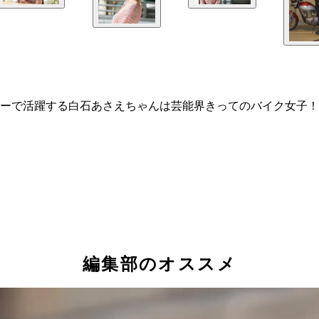
ィーで活躍する白石あさえちゃんは芸能界きってのバイク女子
編集部のオススメ