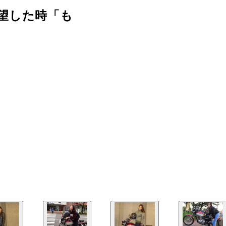
望した時「も