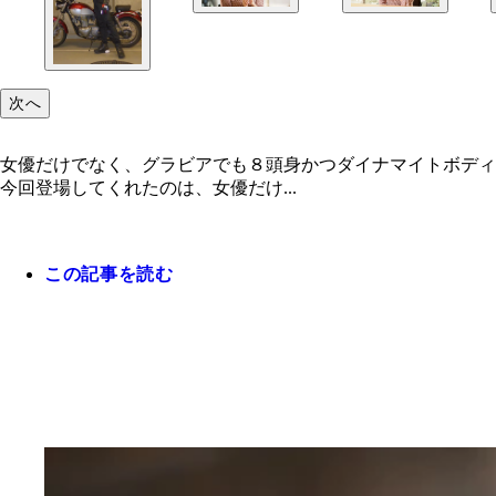
次へ
女優だけでなく、グラビアでも８頭身かつダイナマイトボデ
今回登場してくれたのは、女優だけ...
この記事を読む