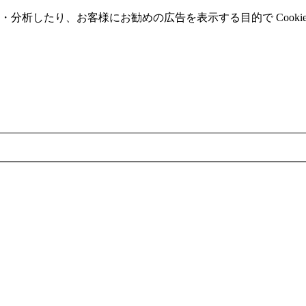
分析したり、お客様にお勧めの広告を表⽰する⽬的で Cooki