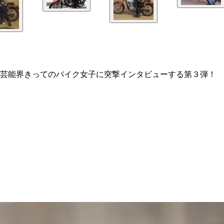
！芸能界きってのバイク女子に突撃インタビューする第３弾！