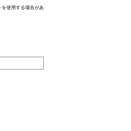
e を使⽤する場合があ