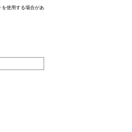
e を使⽤する場合があ