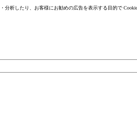
分析したり、お客様にお勧めの広告を表⽰する⽬的で Cooki