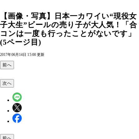
【画像・写真】日本一カワイい“現役女
子大生”ビールの売り子が大人気！「合
コンは一度も行ったことがないです」
(5ページ目)
2017年06月14日 15:00 更新
前へ
次へ
前へ