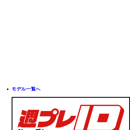
モデル一覧へ