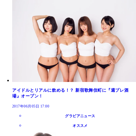
アイドルとリアルに飲める！？ 新宿歌舞伎町に『週プレ酒
場』オープン！
2017年06月05日 17:00
グラビアニュース
オススメ