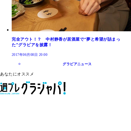
完全アウト！？ 中村静香が居酒屋で“夢と希望が詰まっ
た”グラビアを披露！
2017年06月08日 20:00
グラビアニュース
あなたにオススメ