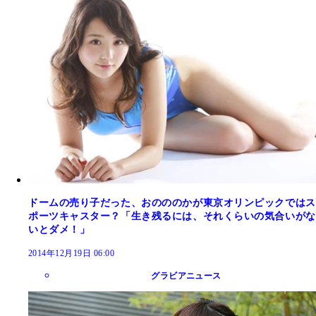
ドームの売り子だった、おのののかが東京オリンピックではス
ポーツキャスター？「生き残るには、それくらいの気合いがな
いとダメ！」
2014年12月19日 06:00
グラビアニュース