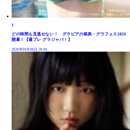
1
どの時間も見逃せない！ グラビアの祭典・グラフェス2026
開幕！【週プレ グラジャパ！】
2026年08月06日 20:00