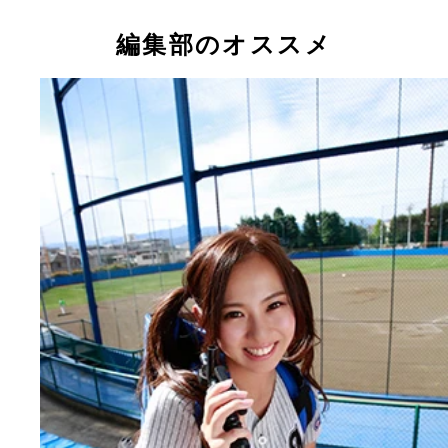
た、ほのか
編集部のオススメ