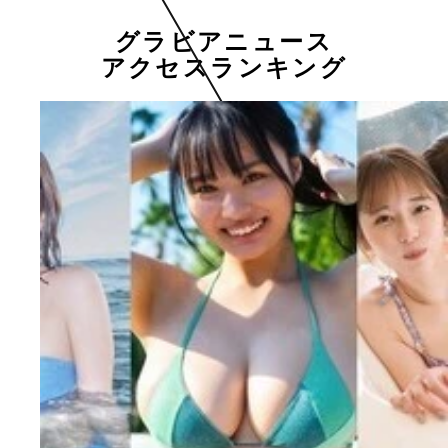
グラビアニュース
アクセスランキング