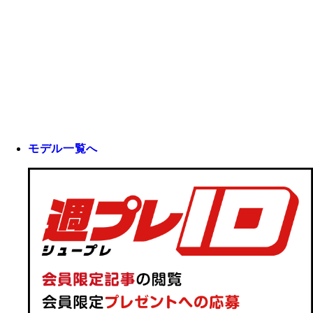
モデル一覧へ