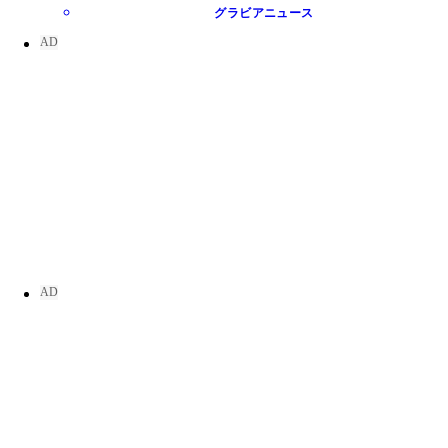
グラビアニュース