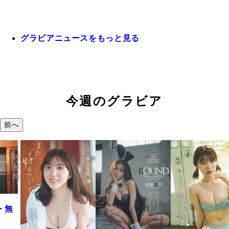
グラビアニュースをもっと見る
今週のグラビア
前へ