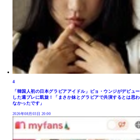
4
「韓国人初の日本グラビアアイドル」ピョ・ウンジがデビュー
した週プレに凱旋！「まさか妹とグラビアで共演するとは思わ
なかったです」
2026年08月03日 20:00