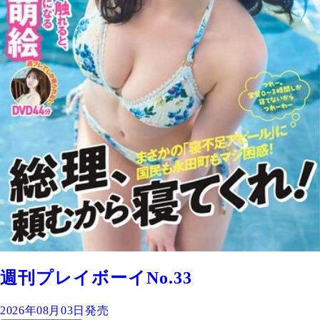
週刊プレイボーイNo.33
2026年08月03日発売