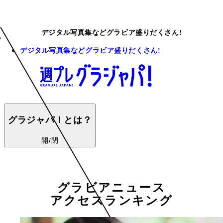
デジタル写真集などグラビア盛りだくさん!
デジタル写真集などグラビア盛りだくさん!
グラジャパ！とは？
開/閉
グラビアニュース
アクセスランキング