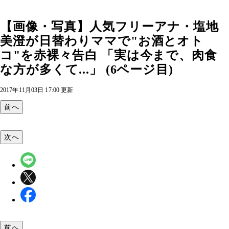
【画像・写真】人気フリーアナ・塩地
美澄が日替わりママで"お酒とオト
コ"を赤裸々告白 「実は今まで、肉食
な方が多くて...」 (6ページ目)
2017年11月03日 17:00 更新
前へ
次へ
前へ