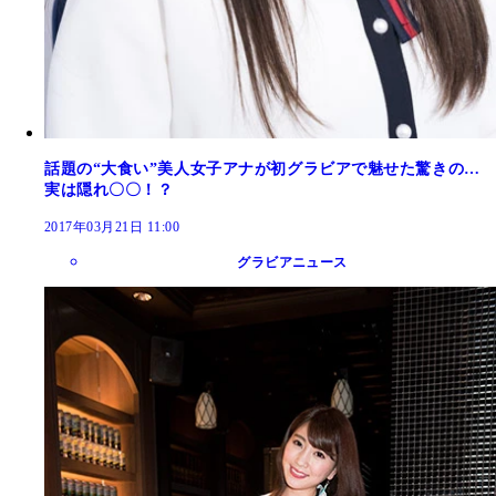
話題の“大食い”美人女子アナが初グラビアで魅せた驚きの…
実は隠れ〇〇！？
2017年03月21日 11:00
グラビアニュース