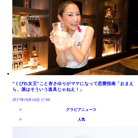
“くびれ女王”こと杏さゆりがママになって恋愛指南「おまえ
ら、酒はそういう道具じゃねえ！」
2017年10月14日 17:00
グラビアニュース
人気