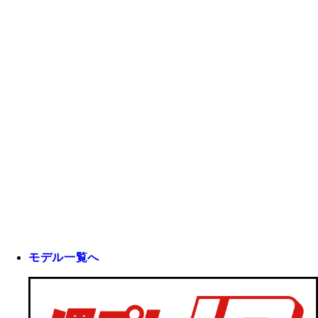
モデル一覧へ