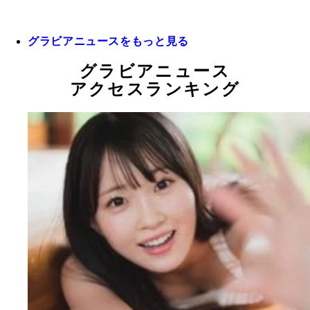
グラビアニュースをもっと見る
グラビアニュース
アクセスランキング