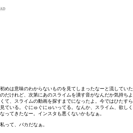
初めは意味のわからないものを見てしまったなーと流していた
のだけれど、次第にあのスライムを潰す音がなんだか気持ちよ
くて、スライムの動画を探すまでになったよ。今ではひたすら
見ている。ぐにゅぐにゅいってる。なんか、スライム、欲しく
なってきたなー。インスタも悪くないかもなぁ。
私って、バカだなぁ。