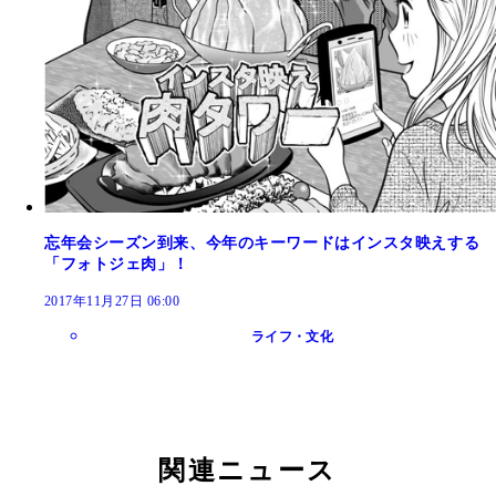
忘年会シーズン到来、今年のキーワードはインスタ映えする
「フォトジェ肉」！
2017年11月27日 06:00
ライフ・文化
関連ニュース