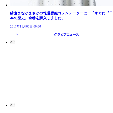
紗倉まながまさかの報道番組コメンテーターに！「すぐに『日
本の歴史』全巻を購入しました」
2017年11月05日 06:00
グラビアニュース