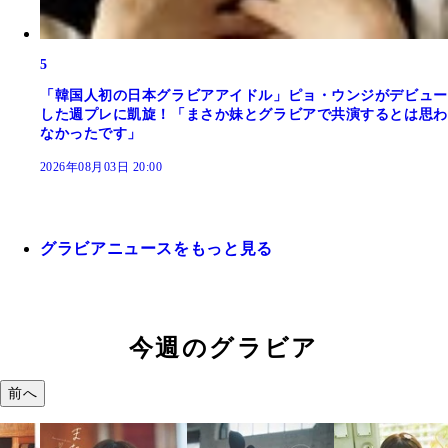
5
「韓国人初の日本グラビアアイドル」ピョ・ウンジがデビュー
した週プレに凱旋！「まさか妹とグラビアで共演するとは思わ
なかったです」
2026年08月03日 20:00
グラビアニュースをもっと見る
今週のグラビア
前へ