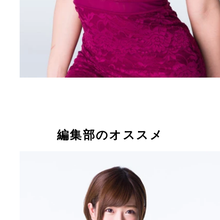
編集部のオススメ