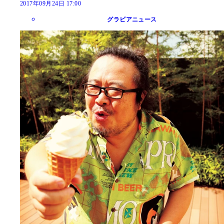
2017年09月24日 17:00
グラビアニュース