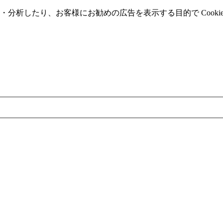
分析したり、お客様にお勧めの広告を表⽰する⽬的で Cooki