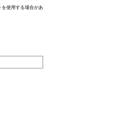
e を使⽤する場合があ