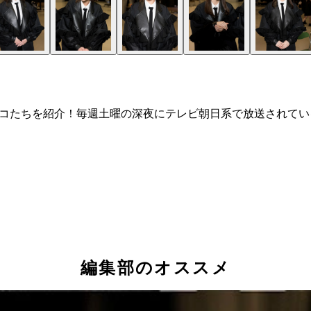
のコたちを紹介！毎週土曜の深夜にテレビ朝日系で放送されて
編集部のオススメ