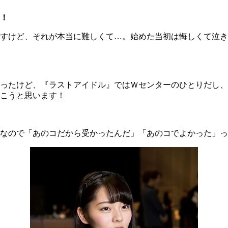
！
すけど、それが本当に難しくて…。始めた当初は悔しくて泣き
ったけど、『ラストアイドル』ではＷセンターのひとりだし、
こうと思います！
なので「あのコだから受かったんだ」「あのコでよかった」っ