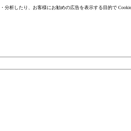
分析したり、お客様にお勧めの広告を表⽰する⽬的で Cooki