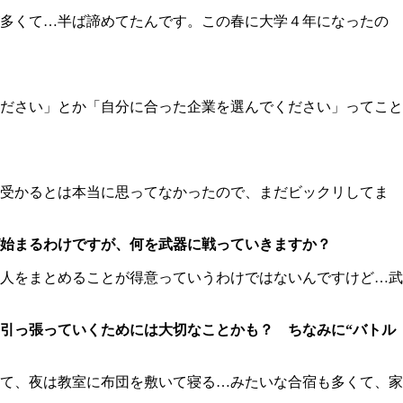
多くて…半ば諦めてたんです。この春に大学４年になったの
ださい」とか「自分に合った企業を選んでください」ってこと
受かるとは本当に思ってなかったので、まだビックリしてま
始まるわけですが、何を武器に戦っていきますか？
人をまとめることが得意っていうわけではないんですけど…武
引っ張っていくためには大切なことかも？ ちなみに“バトル
て、夜は教室に布団を敷いて寝る…みたいな合宿も多くて、家