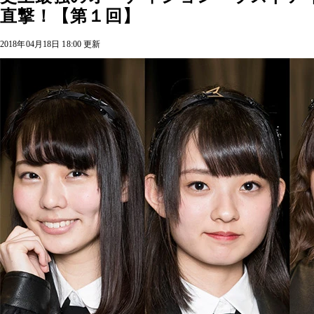
直撃！【第１回】
2018年04月18日 18:00 更新