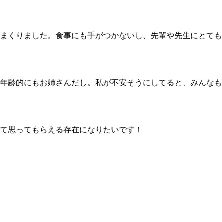
まくりました。食事にも手がつかないし、先輩や先生にとても
年齢的にもお姉さんだし。私が不安そうにしてると、みんなも
て思ってもらえる存在になりたいです！