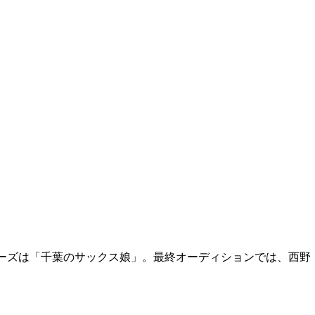
ーズは「千葉のサックス娘」。最終オーディションでは、西野