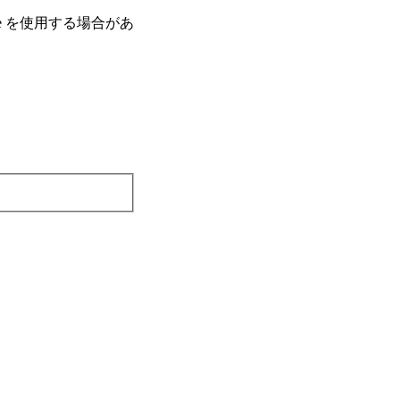
e を使⽤する場合があ