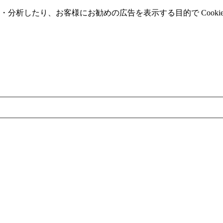
分析したり、お客様にお勧めの広告を表⽰する⽬的で Cooki