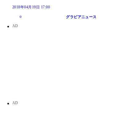
2018年04月19日 17:00
グラビアニュース