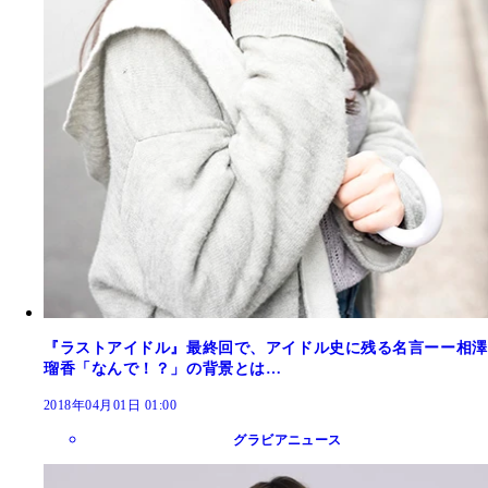
『ラストアイドル』最終回で、アイドル史に残る名言ーー相澤
瑠香「なんで！？」の背景とは…
2018年04月01日 01:00
グラビアニュース