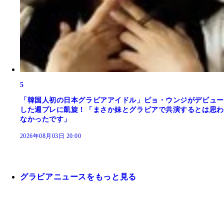
5
「韓国人初の日本グラビアアイドル」ピョ・ウンジがデビュー
した週プレに凱旋！「まさか妹とグラビアで共演するとは思わ
なかったです」
2026年08月03日 20:00
グラビアニュースをもっと見る