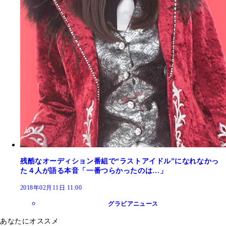
残酷なオーディション番組で“ラストアイドル”になれなかっ
た４人が語る本音「一番つらかったのは…」
2018年02月11日 11:00
グラビアニュース
あなたにオススメ