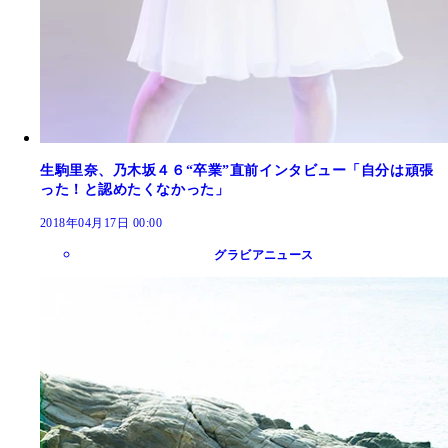
生駒里奈、乃木坂４６“卒業”直前インタビュー「自分は頑張
った！と認めたくなかった」
2018年04月17日 00:00
グラビアニュース