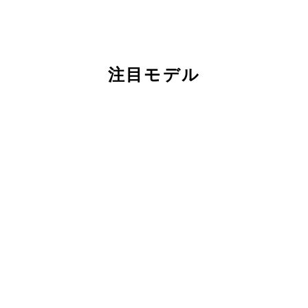
注目モデル