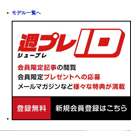
モデル一覧へ