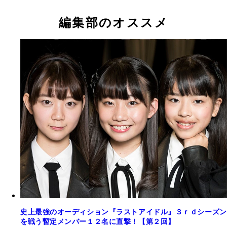
編集部のオススメ
史上最強のオーディション『ラストアイドル』３ｒｄシーズン
を戦う暫定メンバー１２名に直撃！【第２回】