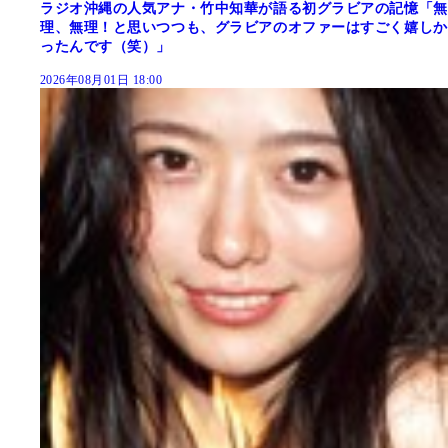
ラジオ沖縄の人気アナ・竹中知華が語る初グラビアの記憶「無
理、無理！と思いつつも、グラビアのオファーはすごく嬉しか
ったんです（笑）」
2026年08月01日 18:00