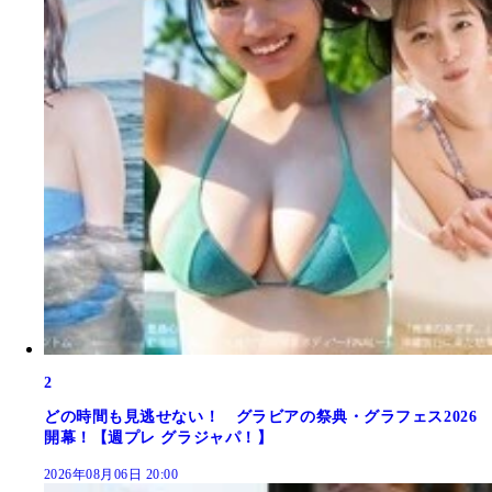
2
どの時間も見逃せない！ グラビアの祭典・グラフェス2026
開幕！【週プレ グラジャパ！】
2026年08月06日 20:00