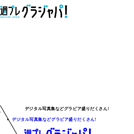
デジタル写真集などグラビア盛りだくさん!
デジタル写真集などグラビア盛りだくさん!