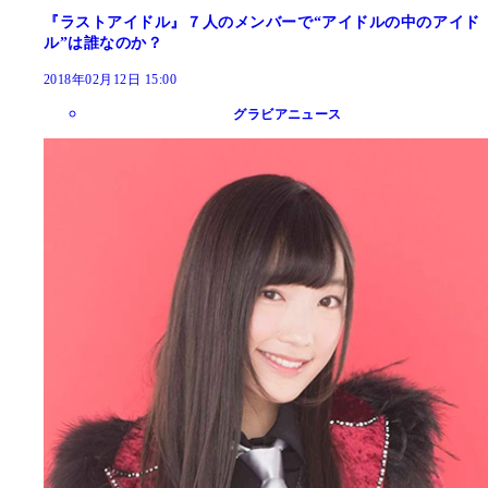
『ラストアイドル』７人のメンバーで“アイドルの中のアイド
ル”は誰なのか？
2018年02月12日 15:00
グラビアニュース