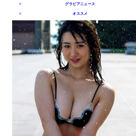
グラビアニュース
オススメ