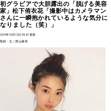
初グラビアで大胆露出の「脱げる美容
家」松下侑衣花「撮影中はカメラマン
さんに一瞬抱かれているような気分に
なりました（笑）」
2019年10月13日 06:45 更新
取材・文／西山麻美