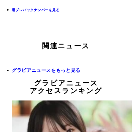
週プレバックナンバーを見る
関連ニュース
グラビアニュースをもっと見る
グラビアニュース
アクセスランキング