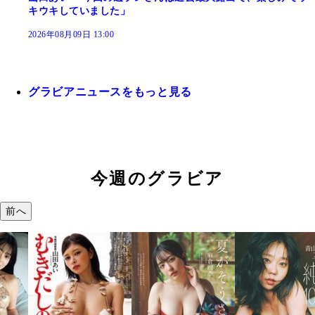
キウキしていました」
2026年08月09日 13:00
グラビアニュースをもっと見る
今週のグラビア
前へ