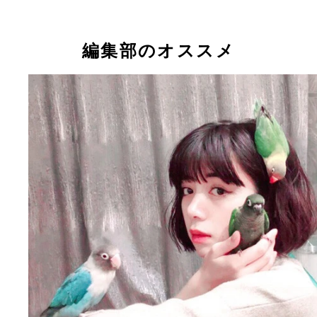
編集部のオススメ