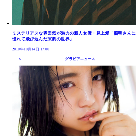
ミステリアスな雰囲気が魅力の新人女優・見上愛「照明さんに
憧れて飛び込んだ演劇の世界」
2019年10月14日 17:00
グラビアニュース