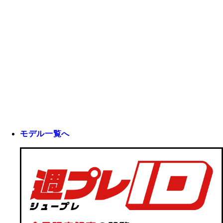
モデル一覧へ