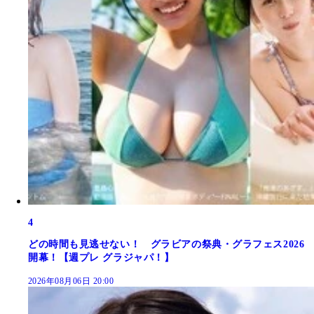
4
どの時間も見逃せない！ グラビアの祭典・グラフェス2026
開幕！【週プレ グラジャパ！】
2026年08月06日 20:00