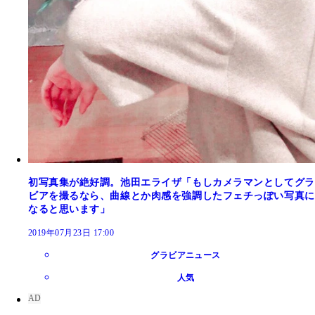
初写真集が絶好調。池田エライザ「もしカメラマンとしてグラ
ビアを撮るなら、曲線とか肉感を強調したフェチっぽい写真に
なると思います」
2019年07月23日 17:00
グラビアニュース
人気