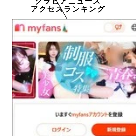
グラビアニュース
アクセスランキング