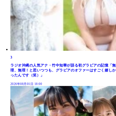
3
ラジオ沖縄の人気アナ・竹中知華が語る初グラビアの記憶「無
理、無理！と思いつつも、グラビアのオファーはすごく嬉しか
ったんです（笑）」
2026年08月01日 18:00