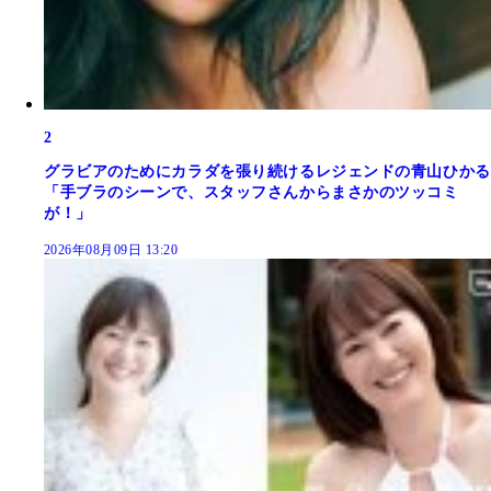
2
グラビアのためにカラダを張り続けるレジェンドの青山ひかる
「手ブラのシーンで、スタッフさんからまさかのツッコミ
が！」
2026年08月09日 13:20