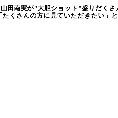
山田南実が"大胆ショット"盛りだくさ
たくさんの方に見ていただきたい」と太