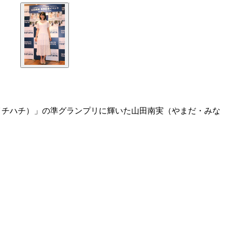
イチハチ）」の準グランプリに輝いた山田南実（やまだ・みな