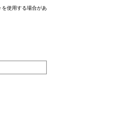
e を使⽤する場合があ