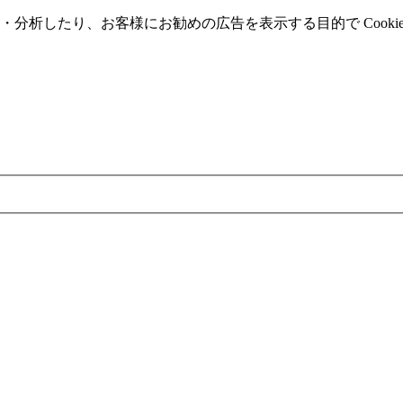
分析したり、お客様にお勧めの広告を表⽰する⽬的で Cooki