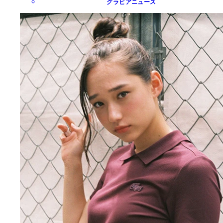
グラビアニュース