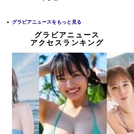
グラビアニュースをもっと見る
グラビアニュース
アクセスランキング