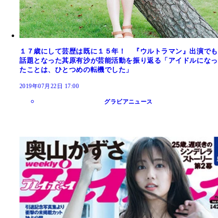
１７歳にして芸歴は既に１５年！ 『ウルトラマン』出演でも
話題となった其原有沙が芸能活動を振り返る「アイドルになっ
たことは、ひとつめの転機でした」
2019年07月22日 17:00
グラビアニュース