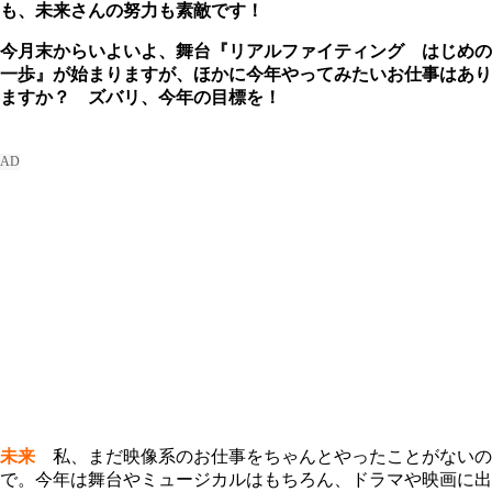
も、未来さんの努力も素敵です！
今月末からいよいよ、舞台『リアルファイティング はじめの
一歩』が始まりますが、ほかに今年やってみたいお仕事はあり
ますか？ ズバリ、今年の目標を！
未来
私、まだ映像系のお仕事をちゃんとやったことがないの
で。今年は舞台やミュージカルはもちろん、ドラマや映画に出