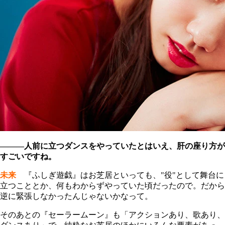
――
―人前に立つダンスをやっていたとはいえ、肝の座り方が
すごいですね。
未来
『ふしぎ遊戯』はお芝居といっても、"役"として舞台に
立つこととか、何もわからずやっていた頃だったので。だから
逆に緊張しなかったんじゃないかなって。
そのあとの『セーラームーン』も「アクションあり、歌あり、