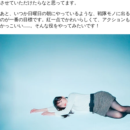
させていただけたらなと思ってます。
あと、いつか日曜日の朝にやっているような、戦隊モノに出る
のが一番の目標です。紅一点でかわいらしくて、アクションも
かっこいい......。そんな役をやってみたいです！