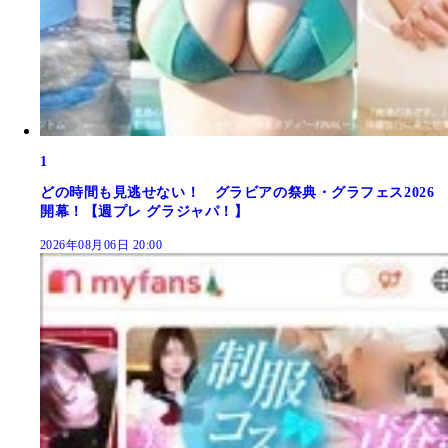
1
どの時間も見逃せない！ グラビアの祭典・グラフェス2026
開幕！【週プレ グラジャパ！】
2026年08月06日 20:00