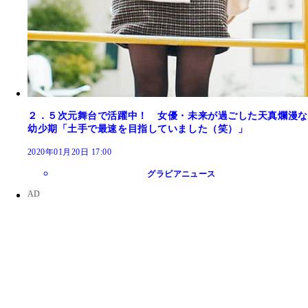
２．５次元舞台で活躍中！ 女優・未来が過ごした天真爛漫な
幼少期「土手で最速を目指していました（笑）」
2020年01月20日 17:00
グラビアニュース