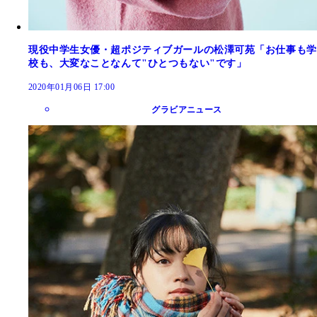
現役中学生女優・超ポジティブガールの松澤可苑「お仕事も学
校も、大変なことなんて"ひとつもない"です」
2020年01月06日 17:00
グラビアニュース