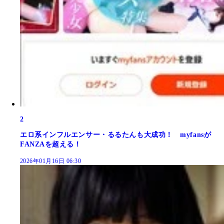
2
エロ系インフルエンサー・るるたんも大成功！ myfansが
FANZAを超える！
2026年01月16日 06:30