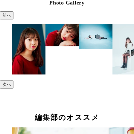
Photo Gallery
前へ
次へ
編集部のオススメ