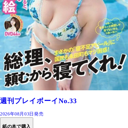
週刊プレイボーイNo.33
2026年08月03日発売
紙の本で購入