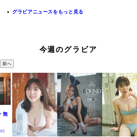
グラビアニュースをもっと見る
今週のグラビア
前へ