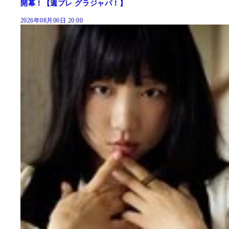
開幕！【週プレ グラジャパ！】
2026年08月06日 20:00