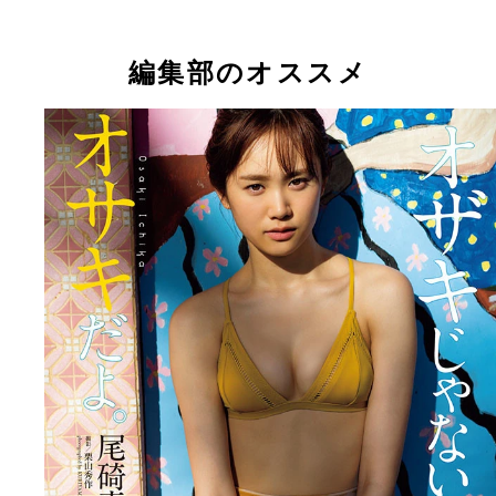
編集部のオススメ