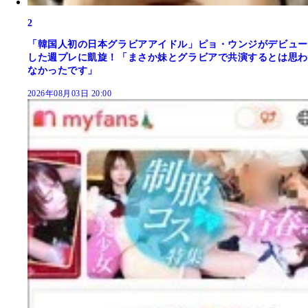
2
「韓国人初の日本グラビアアイドル」ピョ・ウンジがデビュー
した週プレに凱旋！「まさか妹とグラビアで共演するとは思わ
なかったです」
2026年08月03日 20:00