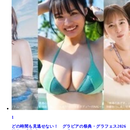
1
どの時間も見逃せない！ グラビアの祭典・グラフェス2026