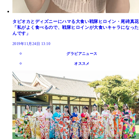
タピオカとディズニーにハマる大食い戦隊ヒロイン・尾碕真花
「私がよく食べるので、戦隊ヒロインが大食いキャラになった
んです」
2019年11月24日 13:10
グラビアニュース
オススメ