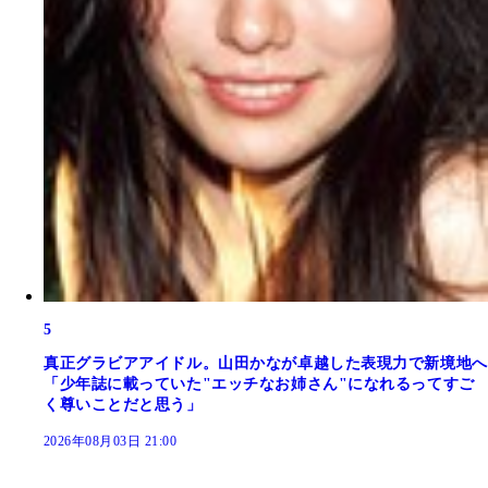
5
真正グラビアアイドル。山田かなが卓越した表現力で新境地へ
「少年誌に載っていた"エッチなお姉さん"になれるってすご
く尊いことだと思う」
2026年08月03日 21:00