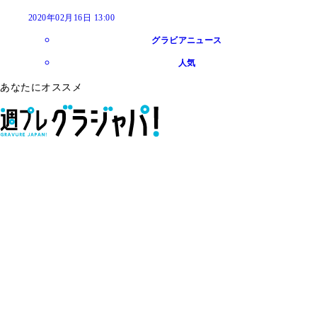
2020年02月16日 13:00
グラビアニュース
人気
あなたにオススメ