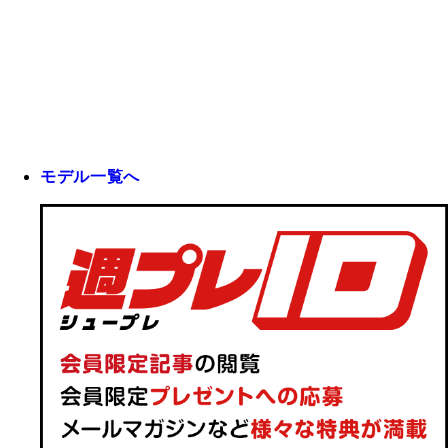
モデル一覧へ