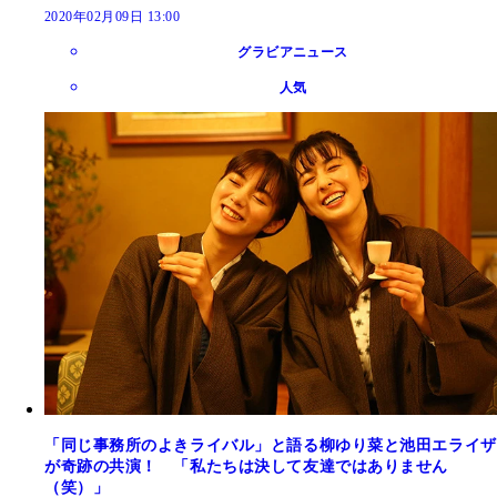
2020年02月09日 13:00
グラビアニュース
人気
「同じ事務所のよきライバル」と語る柳ゆり菜と池田エライザ
が奇跡の共演！ 「私たちは決して友達ではありません
（笑）」