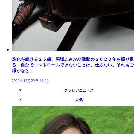
進化を続ける２５歳、馬場ふみかが激動の２０２０年を振り返
る「自分でコントロールできないことは、仕方ない。それもご
縁かなと」
2020年12月20日 13:00
グラビアニュース
人気