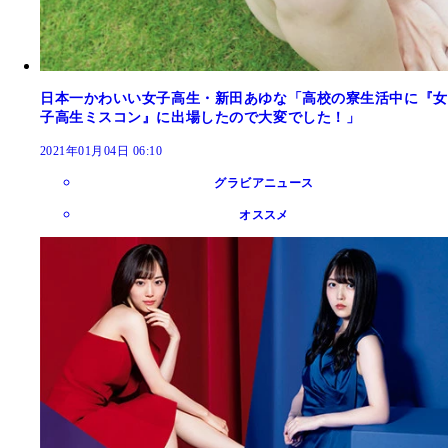
日本一かわいい女子高生・新田あゆな「高校の寮生活中に『女
子高生ミスコン』に出場したので大変でした！」
2021年01月04日 06:10
グラビアニュース
オススメ