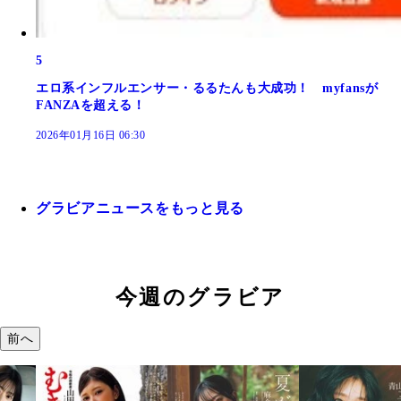
5
エロ系インフルエンサー・るるたんも大成功！ myfansが
FANZAを超える！
2026年01月16日 06:30
グラビアニュースをもっと見る
今週のグラビア
前へ