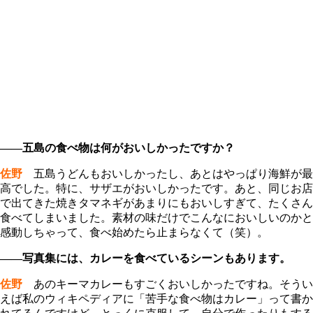
――五島の食べ物は何がおいしかったですか？
佐野
五島うどんもおいしかったし、あとはやっぱり海鮮が最
高でした。特に、サザエがおいしかったです。あと、同じお店
で出てきた焼きタマネギがあまりにもおいしすぎて、たくさん
食べてしまいました。素材の味だけでこんなにおいしいのかと
感動しちゃって、食べ始めたら止まらなくて（笑）。
――写真集には、カレーを食べているシーンもあります。
佐野
あのキーマカレーもすごくおいしかったですね。そうい
えば私のウィキペディアに「苦手な食べ物はカレー」って書か