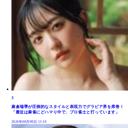
3
麻倉瑞季が圧倒的なスタイルと表現力でグラビア界を席巻！
「最近は麻雀にどハマり中で、プロ雀士と打っています」
2026年08月09日 13:10