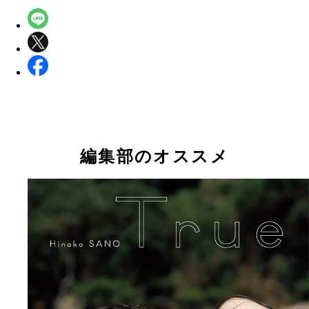
編集部のオススメ