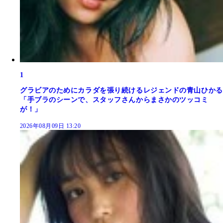
1
グラビアのためにカラダを張り続けるレジェンドの青山ひかる
「手ブラのシーンで、スタッフさんからまさかのツッコミ
が！」
2026年08月09日 13:20