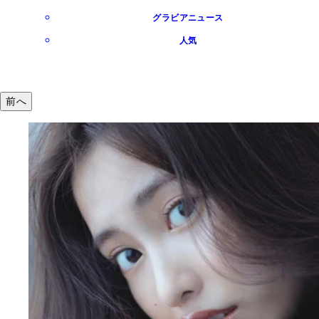
グラビアニュース
人気
前へ