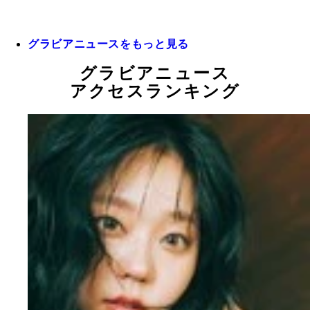
グラビアニュースをもっと見る
グラビアニュース
アクセスランキング