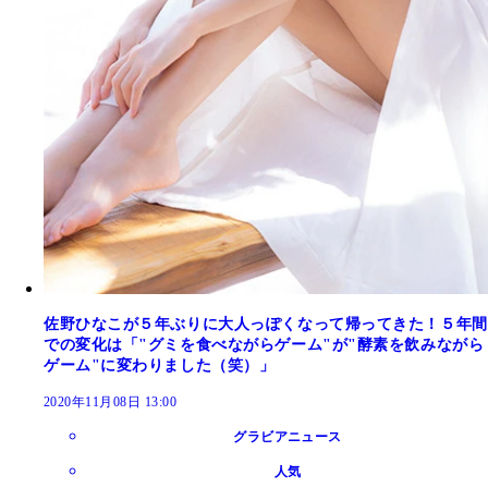
佐野ひなこが５年ぶりに大人っぽくなって帰ってきた！５年間
での変化は「"グミを食べながらゲーム"が"酵素を飲みながら
ゲーム"に変わりました（笑）」
2020年11月08日 13:00
グラビアニュース
人気