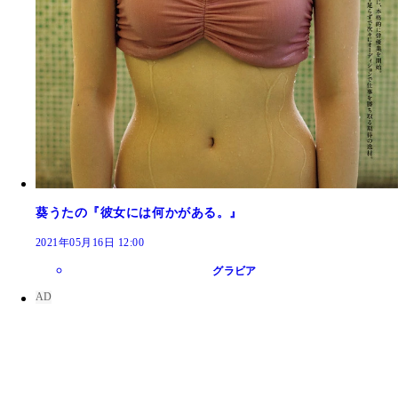
葵うたの『彼女には何かがある。』
2021年05月16日 12:00
グラビア