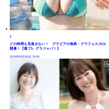
2
どの時間も見逃せない！ グラビアの祭典・グラフェス2026
開幕！【週プレ グラジャパ！】
2026年08月06日 20:00