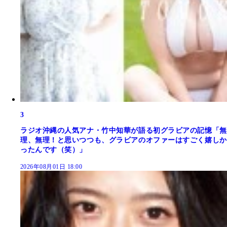
3
ラジオ沖縄の人気アナ・竹中知華が語る初グラビアの記憶「無
理、無理！と思いつつも、グラビアのオファーはすごく嬉しか
ったんです（笑）」
2026年08月01日 18:00