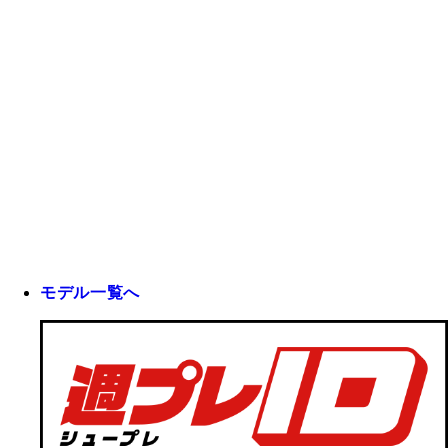
モデル一覧へ