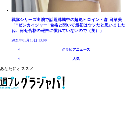
戦隊シリーズ出演で話題沸騰中の超絶ヒロイン・森 日菜美
「"ゼンカイジャー"合格と聞いて最初はウソだと思いました
ね、何せ合格の報告に慣れていないので（笑）」
2021年05月16日 13:00
グラビアニュース
人気
あなたにオススメ