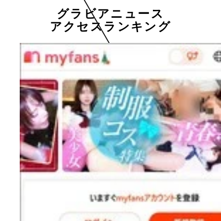
グラビアニュース
アクセスランキング