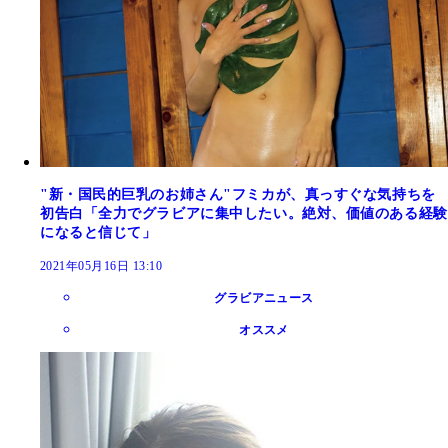
"新・国民的巨乳のお姉さん"フミカが、真っすぐな気持ちを
初告白「全力でグラビアに集中したい。絶対、価値のある経験
になると信じて」
2021年05月16日 13:10
グラビアニュース
オススメ