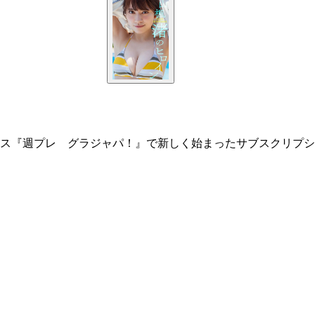
ス『週プレ グラジャパ！』で新しく始まったサブスクリプシ