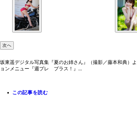
次へ
坂東遥デジタル写真集『夏のお姉さん』（撮影／藤本和典）よ
ョンメニュー『週プレ プラス！』...
この記事を読む