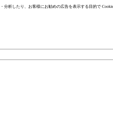
分析したり、お客様にお勧めの広告を表⽰する⽬的で Cooki