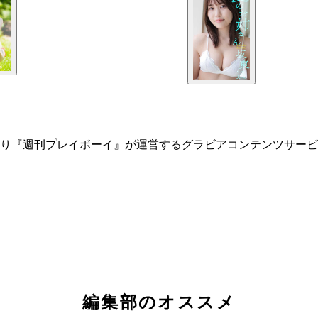
り『週刊プレイボーイ』が運営するグラビアコンテンツサービ
編集部のオススメ