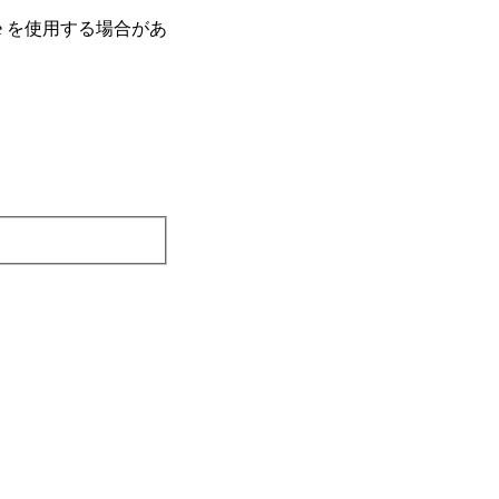
e を使⽤する場合があ