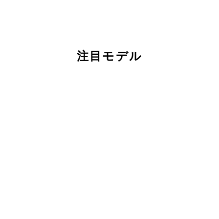
注目モデル