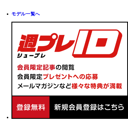
モデル一覧へ