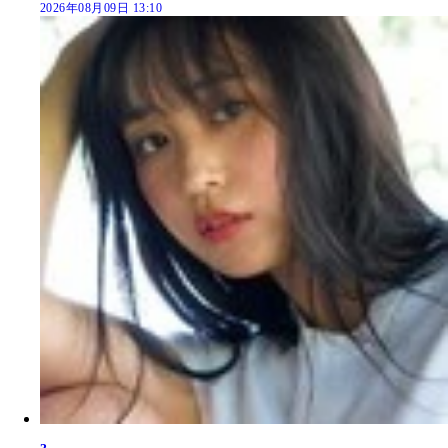
2026年08月09日 13:10