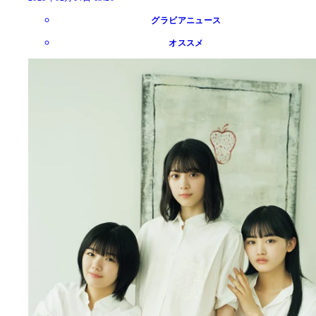
グラビアニュース
オススメ