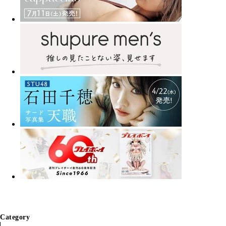
Category