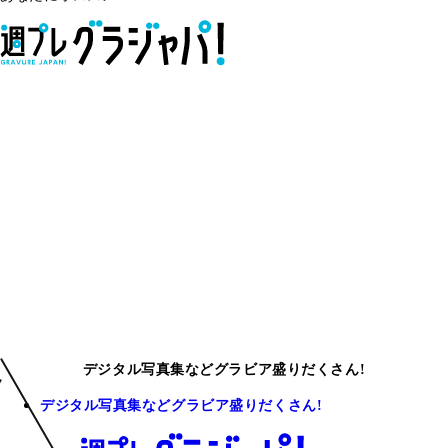
デジタル写真集などグラビア盛りだくさん!
デジタル写真集などグラビア盛りだくさん!