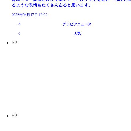
るような表情もたくさんあると思います」
2022年04月17日 13:00
グラビアニュース
人気