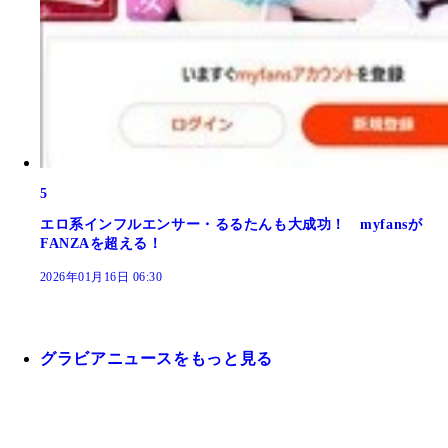
5
エロ系インフルエンサー・るるたんも大成功！ myfansが
FANZAを超える！
2026年01月16日 06:30
グラビアニュースをもっと見る