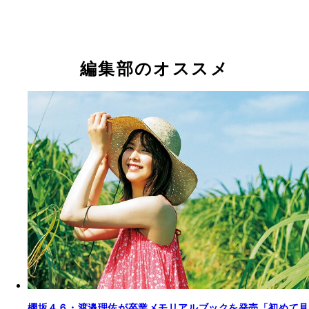
編集部のオススメ
櫻坂４６・渡邉理佐が卒業メモリアルブックを発売「初めて見