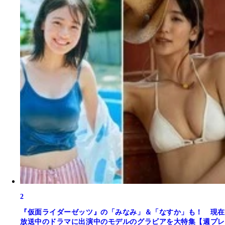
2
『仮面ライダーゼッツ』の「みなみ」＆「なすか」も！ 現在
放送中のドラマに出演中のモデルのグラビアを大特集【週プレ