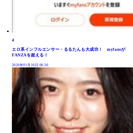
4
エロ系インフルエンサー・るるたんも大成功！ myfansが
FANZAを超える！
2026年01月16日 06:30