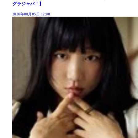
グラジャパ！】
2026年08月05日 12:00