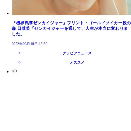
『機界戦隊ゼンカイジャー』フリント・ゴールドツイカー役の
森 日菜美「ゼンカイジャーを通して、人生が本当に変わりま
した」
2022年03月18日 13:30
グラビアニュース
オススメ