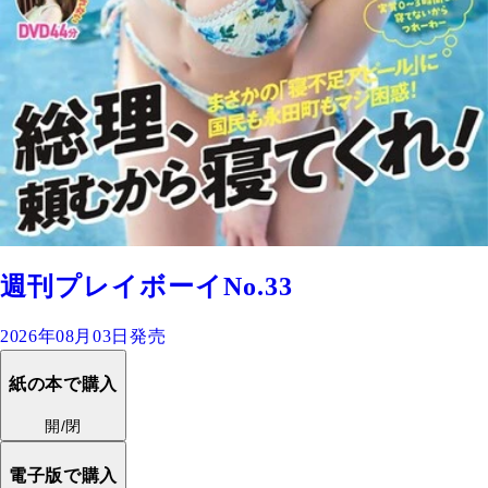
週刊プレイボーイNo.33
2026年08月03日発売
紙の本で購入
開/閉
電子版で購入