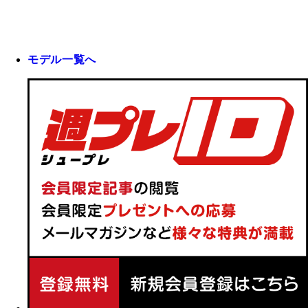
モデル一覧へ