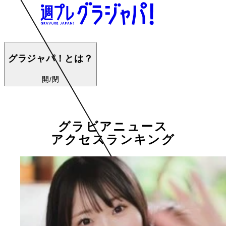
グラジャパ！とは？
開/閉
グラビアニュース
アクセスランキング