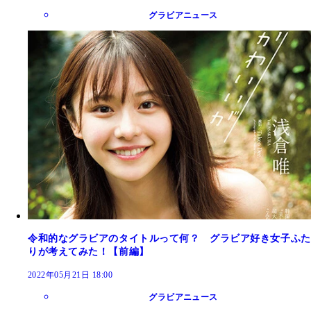
グラビアニュース
令和的なグラビアのタイトルって何？ グラビア好き女子ふた
りが考えてみた！【前編】
2022年05月21日 18:00
グラビアニュース