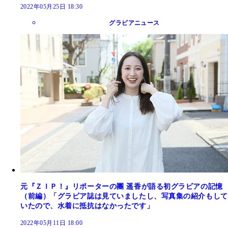
2022年05月25日 18:30
グラビアニュース
元『ＺＩＰ！』リポーターの團 遥香が語る初グラビアの記憶
（前編）「グラビア誌は見ていましたし、写真集の紹介もして
いたので、水着に抵抗はなかったです」
2022年05月11日 18:00