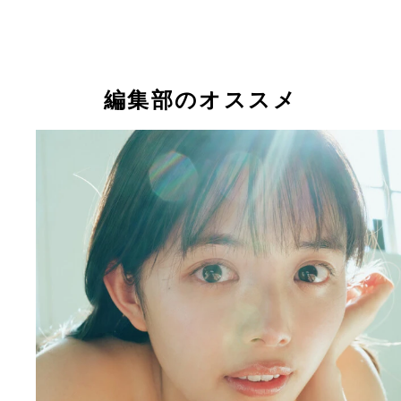
編集部のオススメ