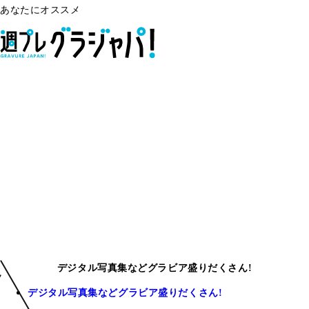
あなたにオススメ
デジタル写真集などグラビア盛りだくさん!
デジタル写真集などグラビア盛りだくさん!