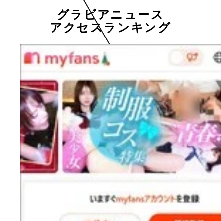
グラビアニュース
アクセスランキング