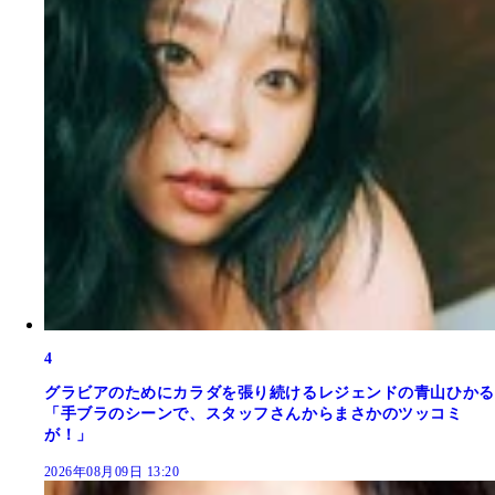
4
グラビアのためにカラダを張り続けるレジェンドの青山ひかる
「手ブラのシーンで、スタッフさんからまさかのツッコミ
が！」
2026年08月09日 13:20