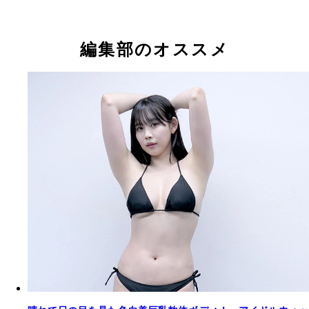
編集部のオススメ