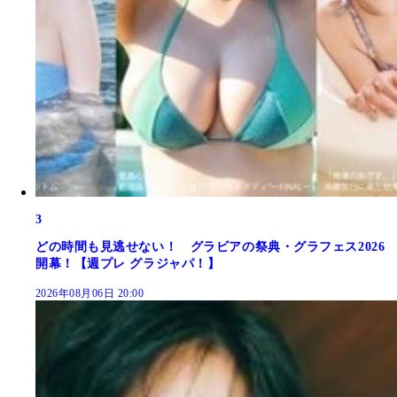
3
どの時間も見逃せない！ グラビアの祭典・グラフェス2026
開幕！【週プレ グラジャパ！】
2026年08月06日 20:00