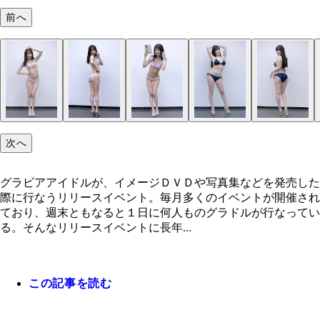
前へ
次へ
グラビアアイドルが、イメージＤＶＤや写真集などを発売した
際に行なうリリースイベント。毎月多くのイベントが開催され
ており、週末ともなると１日に何人ものグラドルが行なってい
る。そんなリリースイベントに長年...
この記事を読む