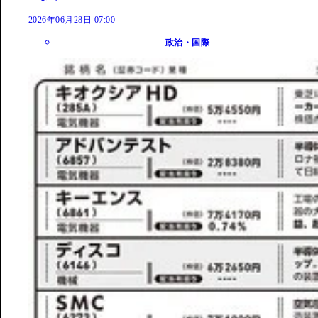
2026年06月28日 07:00
政治・国際