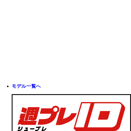
モデル一覧へ