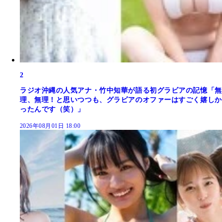
2
ラジオ沖縄の人気アナ・竹中知華が語る初グラビアの記憶「無
理、無理！と思いつつも、グラビアのオファーはすごく嬉しか
ったんです（笑）」
2026年08月01日 18:00