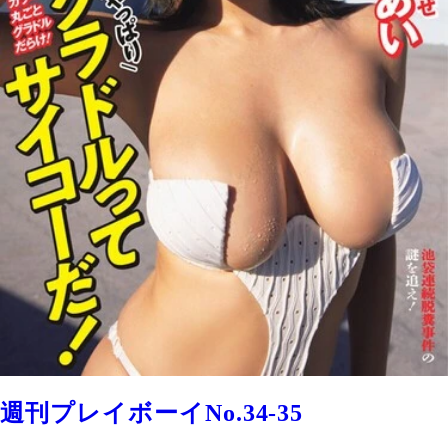
週刊プレイボーイNo.34-35