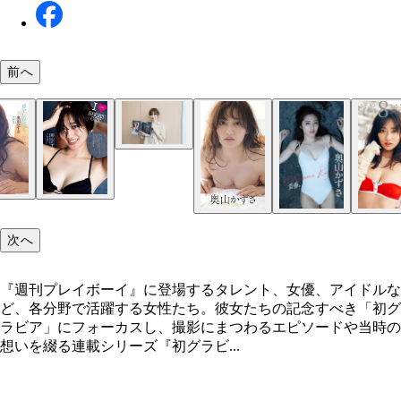
前へ
次へ
『週刊プレイボーイ』に登場するタレント、女優、アイドルな
ど、各分野で活躍する女性たち。彼女たちの記念すべき「初グ
ラビア」にフォーカスし、撮影にまつわるエピソードや当時の
想いを綴る連載シリーズ『初グラビ...