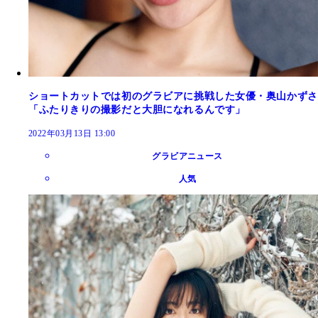
ショートカットでは初のグラビアに挑戦した女優・奥山かずさ
「ふたりきりの撮影だと大胆になれるんです」
2022年03月13日 13:00
グラビアニュース
人気