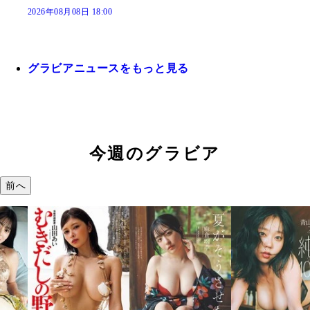
2026年08月08日 18:00
グラビアニュースをもっと見る
今週のグラビア
前へ
溝端 葵『もう