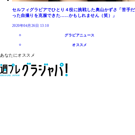
セルフィグラビアでひとり４役に挑戦した奥山かずさ「苦手だ
った自撮りを克服できた......かもしれません（笑）」
2020年04月26日 13:10
グラビアニュース
オススメ
あなたにオススメ