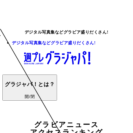
デジタル写真集などグラビア盛りだくさん!
デジタル写真集などグラビア盛りだくさん!
グラジャパ！とは？
開/閉
グラビアニュース
アクセスランキング