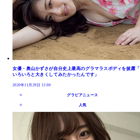
女優・奥山かずさが自分史上最高のグラマラスボディを披露「
いろいろと大きくしてみたかったんです」
2020年11月29日 13:00
グラビアニュース
人気