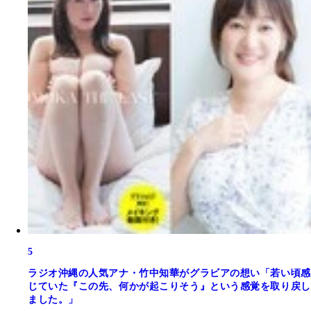
5
ラジオ沖縄の人気アナ・竹中知華がグラビアの想い「若い頃感
じていた『この先、何かが起こりそう』という感覚を取り戻し
ました。」