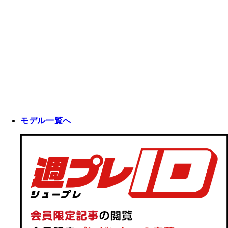
モデル一覧へ