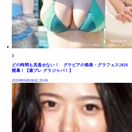
3
どの時間も見逃せない！ グラビアの祭典・グラフェス2026
開幕！【週プレ グラジャパ！】
2026年08月06日 20:00