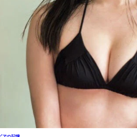
ビアの記憶