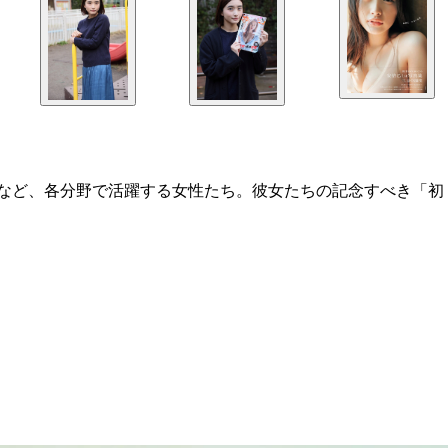
ルなど、各分野で活躍する女性たち。彼女たちの記念すべき「初