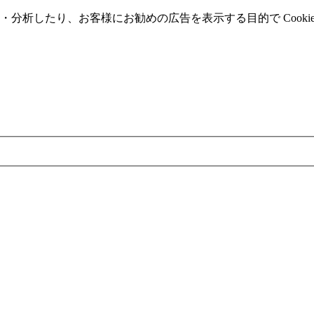
分析したり、お客様にお勧めの広告を表⽰する⽬的で Cooki