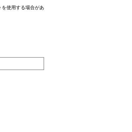
e を使⽤する場合があ