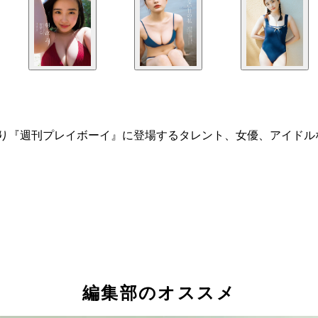
）より『週刊プレイボーイ』に登場するタレント、女優、アイド
編集部のオススメ