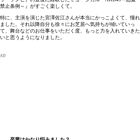
禁止条例～』がすごく楽しくて。
特に、主演を演じた宮澤佐江さんが本当にかっこよくて、憧れ
ました。それ以降自分も徐々にお芝居へ気持ちが傾いていっ
て、舞台などのお仕事をいただく度、もっと力を入れていきた
いと思うようになりました。
――卒業はかなり悩みました？