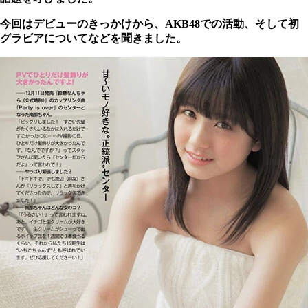
今回はデビューのきっかけから、AKB48での活動、そして初
グラビアについてなどを聞きました。