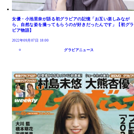
女優・小池里奈が語る初グラビアの記憶「お互い楽しみなが
ら、自然な姿を撮ってもらうのが好きだったんです」【初グラ
ビア物語】
2022年09月07日 18:00
グラビアニュース