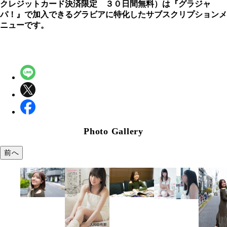
クレジットカード決済限定 ３０日間無料）は『グラジャ
パ！』で加入できるグラビアに特化したサブスクリプションメ
ニューです。
Photo Gallery
前へ