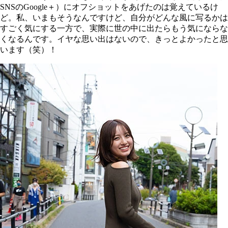
SNSのGoogle＋）にオフショットをあげたのは覚えているけ
ど。私、いまもそうなんですけど、自分がどんな風に写るかは
すごく気にする一方で、実際に世の中に出たらもう気にならな
くなるんです。イヤな思い出はないので、きっとよかったと思
います（笑）！