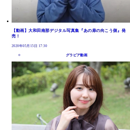
【動画】大和田南那デジタル写真集『あの扉の向こう側』発
売！
2020年05月15日 17:30
グラビア動画