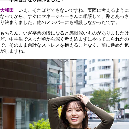
大和田
いえ、それほどでもないですね。実際に考えるように
なってから、すぐにマネージャーさんに相談して、割とあっさ
り決まりました。他のメンバーにも相談しなかったです。
もちろん、いざ卒業の段になると感慨深いものがありましたけ
ど、中学生で入った頃から深く考え込まずにやってこられたの
で、そのまま余計なストレスを抱えることなく、前に進めた気
がしますね。