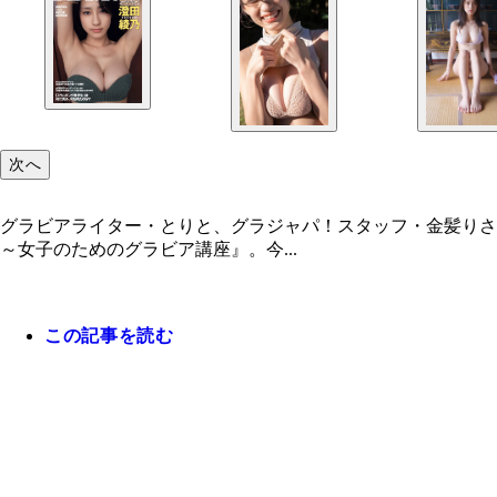
次へ
グラビアライター・とりと、グラジャパ！スタッフ・金髪りさ
～女子のためのグラビア講座』。今...
この記事を読む