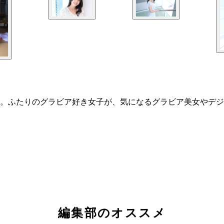
。ふたりのグラビア好き女子が、気になるグラビア美女やデジ
編集部のオススメ