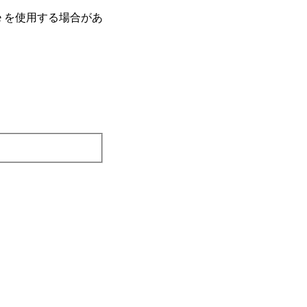
e を使⽤する場合があ