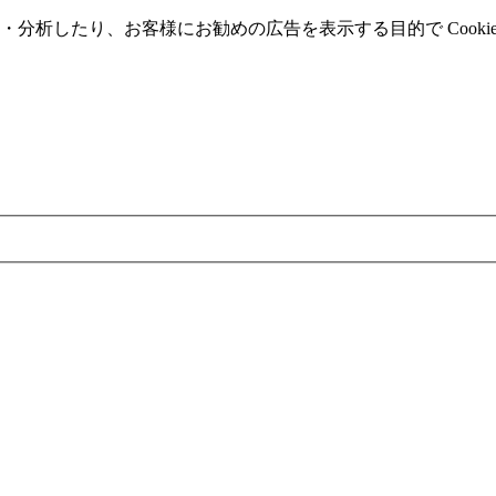
分析したり、お客様にお勧めの広告を表⽰する⽬的で Cooki