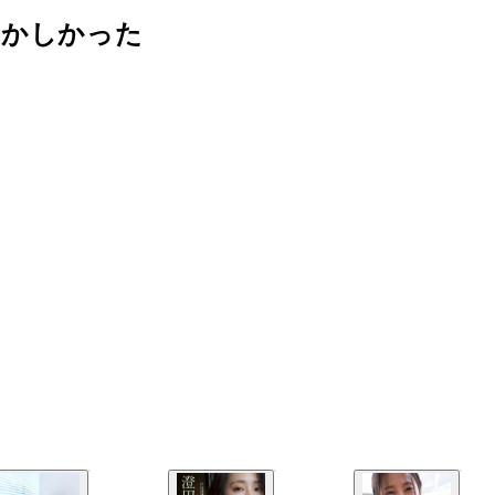
ずかしかった