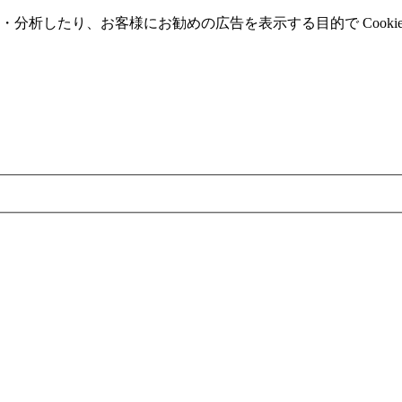
分析したり、お客様にお勧めの広告を表⽰する⽬的で Cooki