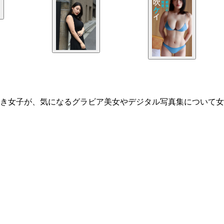
き女子が、気になるグラビア美女やデジタル写真集について女