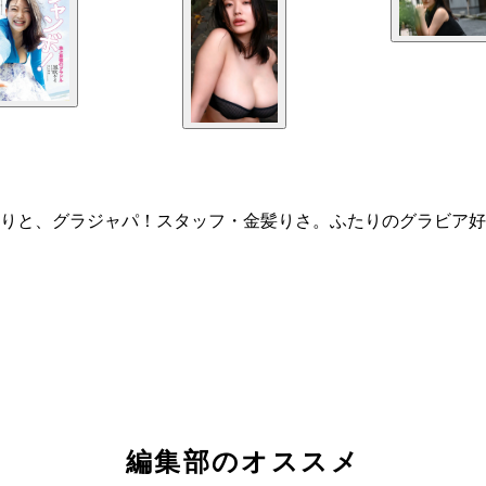
りと、グラジャパ！スタッフ・金髪りさ。ふたりのグラビア好
編集部のオススメ