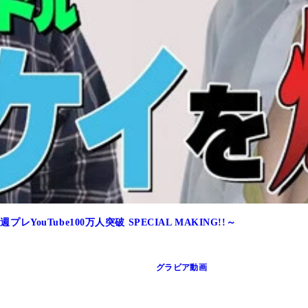
YouTube100万人突破 SPECIAL MAKING!!～
グラビア動画