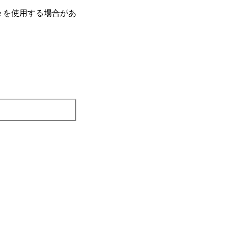
e を使⽤する場合があ