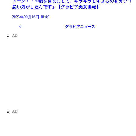
トーク！「30歳を目前にして、ギラギラしすぎるのもカッコ
悪い気がしたんです」【グラビア美女画報】
2023年09月16日 18:00
グラビアニュース