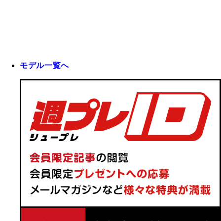
モデル一覧へ