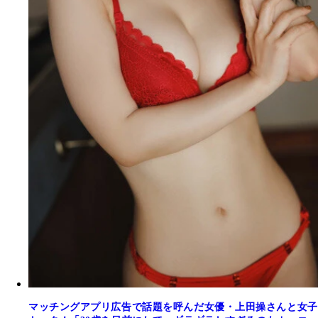
マッチングアプリ広告で話題を呼んだ女優・上田操さんと女子