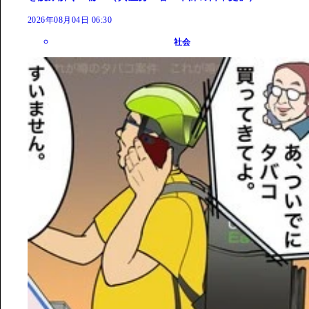
2026年08月04日 06:30
社会