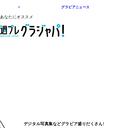
グラビアニュース
あなたにオススメ
デジタル写真集などグラビア盛りだくさん!