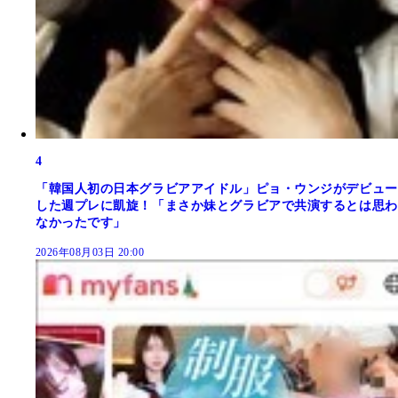
4
「韓国人初の日本グラビアアイドル」ピョ・ウンジがデビュー
した週プレに凱旋！「まさか妹とグラビアで共演するとは思わ
なかったです」
2026年08月03日 20:00