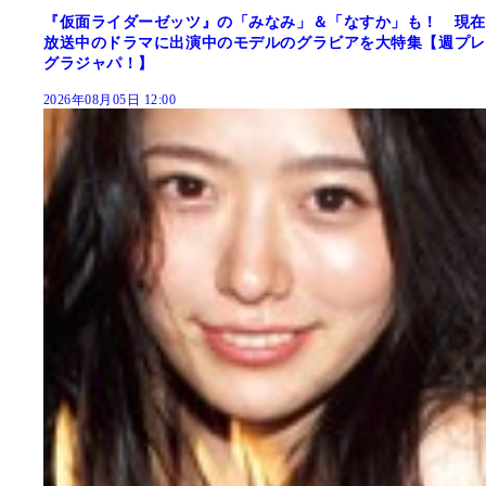
『仮面ライダーゼッツ』の「みなみ」＆「なすか」も！ 現在
放送中のドラマに出演中のモデルのグラビアを大特集【週プレ
グラジャパ！】
2026年08月05日 12:00