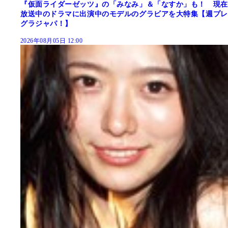
『仮面ライダーゼッツ』の「みなみ」＆「なすか」も！ 現在
放送中のドラマに出演中のモデルのグラビアを大特集【週プレ
グラジャパ！】
2026年08月05日 12:00