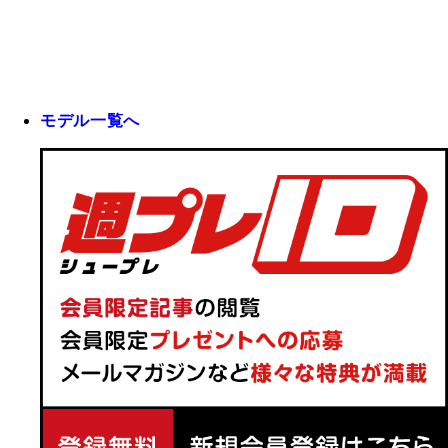
モデル一覧へ