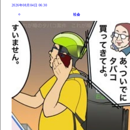
2026年08月04日 06:30
社会