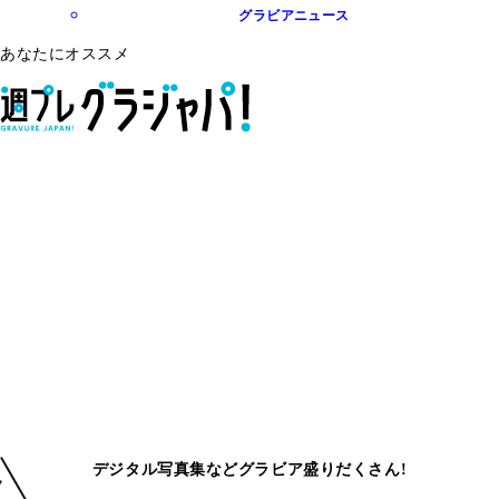
グラビアニュース
あなたにオススメ
デジタル写真集などグラビア盛りだくさん!