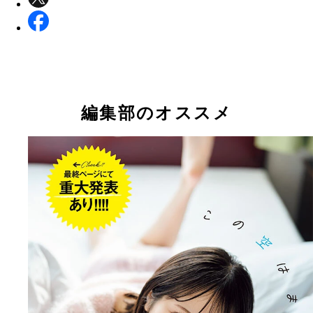
編集部のオススメ