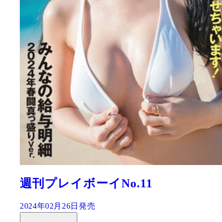
尾木波菜1st写真集『おぎ
2024年05月08日発売