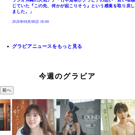
ラジオ沖縄の人気アナ・竹中知華がグラビアの想い「若い頃感
じていた『この先、何かが起こりそう』という感覚を取り戻し
ました。」
2026年08月08日 18:00
グラビアニュースをもっと見る
今週のグラビア
前へ