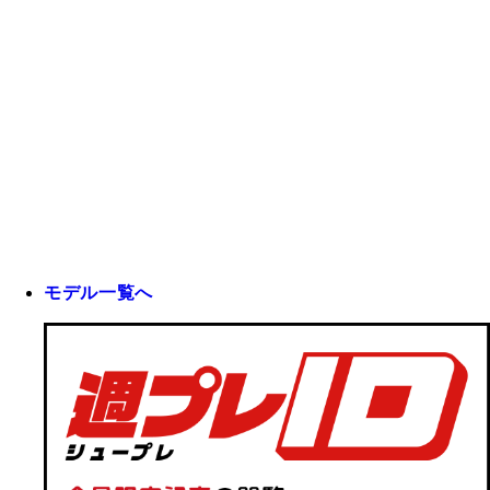
モデル一覧へ