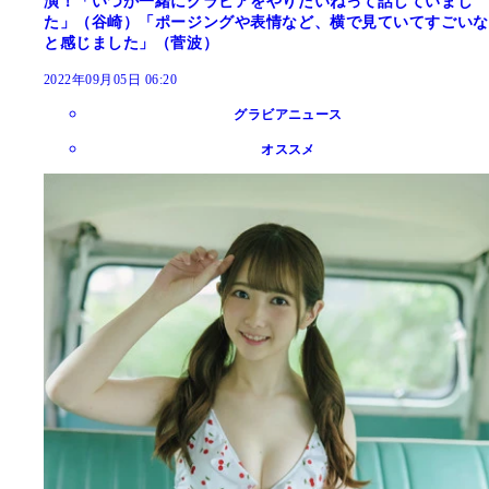
演！「いつか一緒にグラビアをやりたいねって話していまし
た」（谷崎）「ポージングや表情など、横で見ていてすごいな
と感じました」（菅波）
2022年09月05日 06:20
グラビアニュース
オススメ