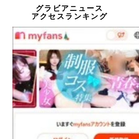
グラビアニュース
アクセスランキング