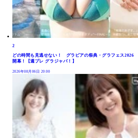
2
どの時間も見逃せない！ グラビアの祭典・グラフェス2026
開幕！【週プレ グラジャパ！】
2026年08月06日 20:00