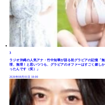
3
ラジオ沖縄の人気アナ・竹中知華が語る初グラビアの記憶「無
理、無理！と思いつつも、グラビアのオファーはすごく嬉しか
ったんです（笑）」
2026年08月01日 18:00