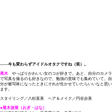
――今も変わらずアイドルオタクですね（笑）。
尾木
やっぱりかわいい女のコが好きで。あと、自分のカメラ
で写真を撮るのも好きなので、勉強の意味でも集めていて。自
分が被写体になったときにそれが生かせていたらいいなと思い
ます。
スタイリング／八杉直美 ヘア＆メイク／円谷歩美
●尾木波菜（おぎ・はな）