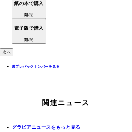
紙の本で購入
開/閉
次へ
週プレバックナンバーを見る
関連ニュース
グラビアニュースをもっと見る